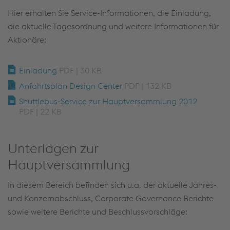
Hier erhalten Sie Service-Informationen, die Einladung,
die aktuelle Tagesordnung und weitere Informationen für
Aktionäre:
Einladung
PDF | 30 KB
Anfahrtsplan Design Center
PDF | 132 KB
Shuttlebus-Service zur Hauptversammlung 2012
PDF | 22 KB
Unterlagen zur
Hauptversammlung
In diesem Bereich befinden sich u.a. der aktuelle Jahres-
und Konzernabschluss, Corporate Governance Berichte
sowie weitere Berichte und Beschlussvorschläge: