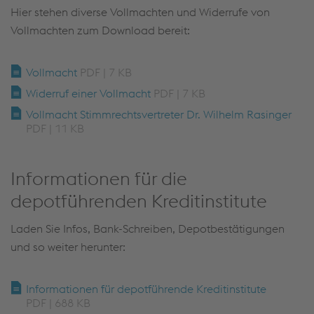
Hier stehen diverse Vollmachten und Widerrufe von
Vollmachten zum Download bereit:
Vollmacht
PDF | 7 KB
Widerruf einer Vollmacht
PDF | 7 KB
Vollmacht Stimmrechtsvertreter Dr. Wilhelm Rasinger
PDF | 11 KB
Informationen für die
depotführenden Kreditinstitute
Laden Sie Infos, Bank-Schreiben, Depotbestätigungen
und so weiter herunter:
Informationen für depotführende Kreditinstitute
PDF | 688 KB