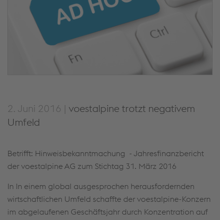
2. Juni 2016 |
voestalpine trotzt negativem
Umfeld
Betrifft: Hinweisbekanntmachung - Jahresfinanzbericht
der voestalpine AG zum Stichtag 31. März 2016
In In einem global ausgesprochen herausfordernden
wirtschaftlichen Umfeld schaffte der voestalpine-Konzern
im abgelaufenen Geschäftsjahr durch Konzentration auf