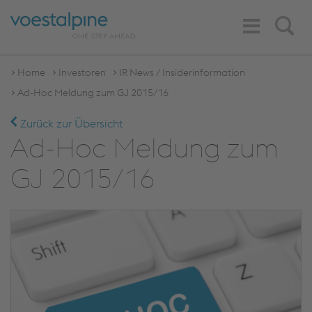
Toggle
Search
Navigation
Home
Investoren
IR News / Insiderinformation
Ad-Hoc Meldung zum GJ 2015/16
Zurück zur Übersicht
Ad-Hoc Meldung zum
GJ 2015/16