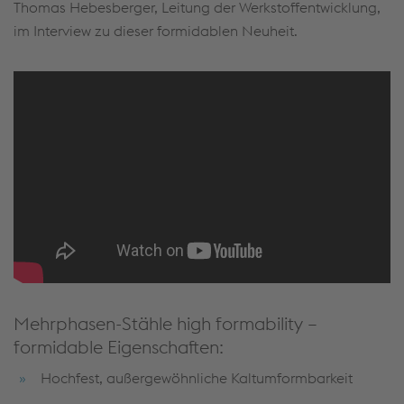
Thomas Hebesberger, Leitung der Werkstoffentwicklung,
im Interview zu dieser formidablen Neuheit.
Mehrphasen-Stähle high formability –
formidable Eigenschaften:
Hochfest, außergewöhnliche Kaltumformbarkeit