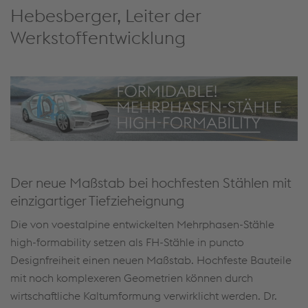
Hebesberger, Leiter der
Werkstoffentwicklung
Der neue Maßstab bei hochfesten Stählen mit
einzigartiger Tiefzieheignung
Die von voestalpine entwickelten Mehrphasen-Stähle
high-formability setzen als FH-Stähle in puncto
Designfreiheit einen neuen Maßstab. Hochfeste Bauteile
mit noch komplexeren Geometrien können durch
wirtschaftliche Kaltumformung verwirklicht werden. Dr.