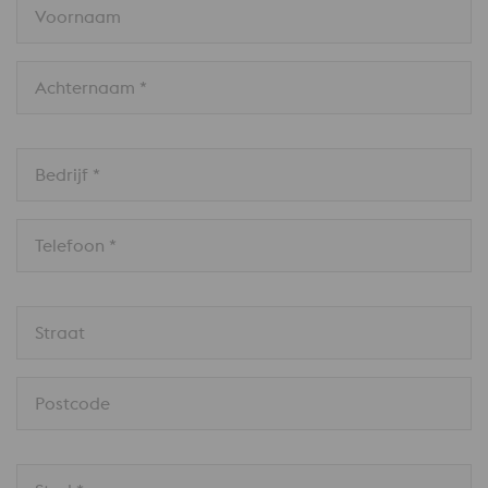
Voornaam
Achternaam *
Bedrijf *
Telefoon *
Straat
Postcode