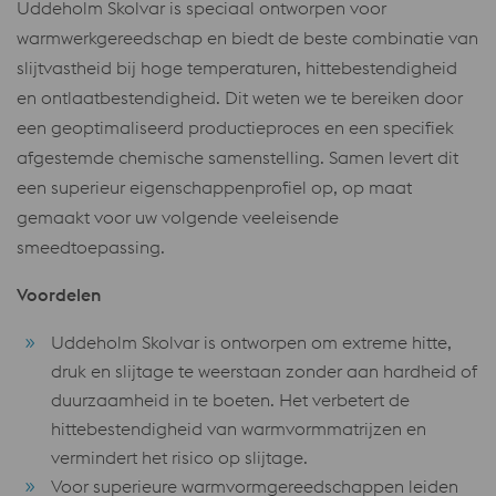
Uddeholm Skolvar is speciaal ontworpen voor
warmwerkgereedschap en biedt de beste combinatie van
slijtvastheid bij hoge temperaturen, hittebestendigheid
en ontlaatbestendigheid. Dit weten we te bereiken door
een geoptimaliseerd productieproces en een specifiek
afgestemde chemische samenstelling. Samen levert dit
een superieur eigenschappenprofiel op, op maat
gemaakt voor uw volgende veeleisende
smeedtoepassing.
Voordelen
Uddeholm Skolvar is ontworpen om extreme hitte,
druk en slijtage te weerstaan zonder aan hardheid of
duurzaamheid in te boeten. Het verbetert de
hittebestendigheid van warmvormmatrijzen en
vermindert het risico op slijtage.
Voor superieure warmvormgereedschappen leiden