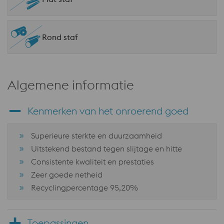
Rond staf
Algemene informatie
Kenmerken van het onroerend goed
Superieure sterkte en duurzaamheid
Uitstekend bestand tegen slijtage en hitte
Consistente kwaliteit en prestaties
Zeer goede netheid
Recyclingpercentage 95,20%
Toepassingen