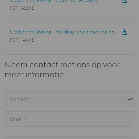
PDF | 382 KB
Uddeholm Skolvar - Welding recommendations
PDF | 148 KB
Neem contact met ons op voor
meer informatie
Aanhef *
Email *