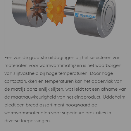
Een van de grootste uitdagingen bij het selecteren van
materialen voor warmvormmatrijzen is het waarborgen
van slijtvastheid bij hoge temperaturen. Door hoge
contactdrukken en temperaturen kan het oppervlak van
de matrijs aanzienlijk slijten, wat leidt tot een afname van
de maatnauwkeurigheid van het eindproduct. Uddeholm
biedt een breed assortiment hoogwaardige
warmvormmaterialen voor superieure prestaties in
diverse toepassingen.