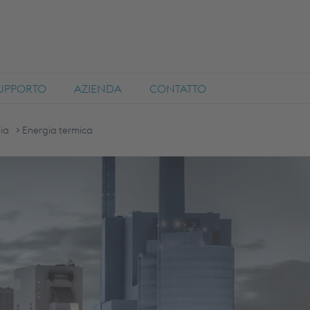
SUPPORTO
AZIENDA
CONTATTO
ia
Energia termica