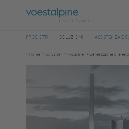
PRODOTTI
SOLUZIONI
ASSISTENZA E 
Home
Soluzioni
Industrie
Generazione di energ