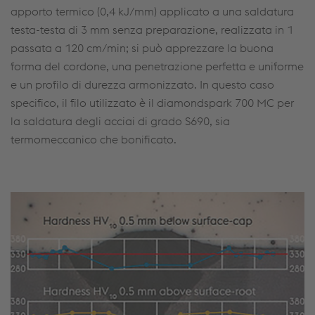
apporto termico (0,4 kJ/mm) applicato a una saldatura
testa-testa di 3 mm senza preparazione, realizzata in 1
passata a 120 cm/min; si può apprezzare la buona
forma del cordone, una penetrazione perfetta e uniforme
e un profilo di durezza armonizzato. In questo caso
specifico, il filo utilizzato è il diamondspark 700 MC per
la saldatura degli acciai di grado S690, sia
termomeccanico che bonificato.