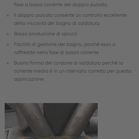
fase a bassa corrente del doppio pulsato
Il doppio pulsato consente un controllo eccellente
della viscosità del bagno di saldatura
Bassa produzione di spruzzi
Facilità di gestione del bagno, poiché esso si
raffredda nella fase di bassa corrente
Buona forma del cordone di saldatura perché la
corrente media è in un intervallo corretto per questa
applicazione