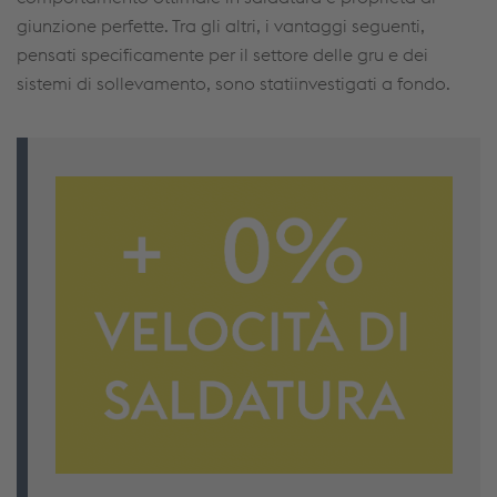
giunzione perfette. Tra gli altri, i vantaggi seguenti,
pensati specificamente per il settore delle gru e dei
sistemi di sollevamento, sono statiinvestigati a fondo.