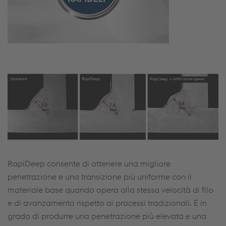
RapiDeep consente di ottenere una migliore
penetrazione e una transizione più uniforme con il
materiale base quando opera alla stessa velocità di filo
e di avanzamento rispetto ai processi tradizionali. È in
grado di produrre una penetrazione più elevata e una