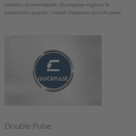
metallici diamondspark, Quickpulse migliora le
prestazioni quando i metalli d'apporto sono fili pieni.
Double Pulse