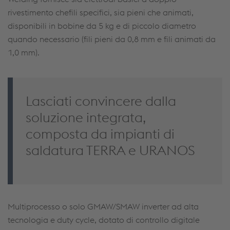
rivestimento chefili specifici, sia pieni che animati,
disponibili in bobine da 5 kg e di piccolo diametro
quando necessario (fili pieni da 0,8 mm e fili animati da
1,0 mm).
Lasciati convincere dalla
soluzione integrata,
composta da impianti di
saldatura TERRA e URANOS
Multiprocesso o solo GMAW/SMAW inverter ad alta
tecnologia e duty cycle, dotato di controllo digitale