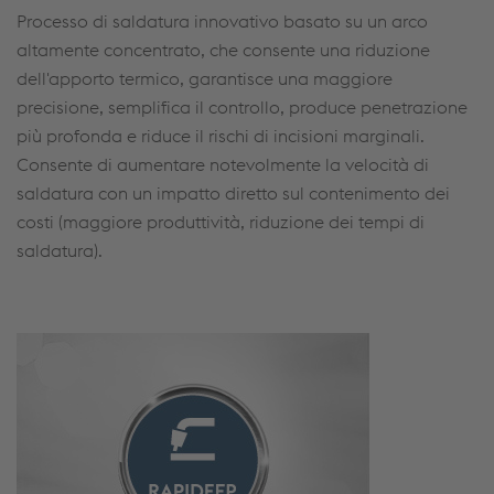
Processo di saldatura innovativo basato su un arco
altamente concentrato, che consente una riduzione
dell'apporto termico, garantisce una maggiore
precisione, semplifica il controllo, produce penetrazione
più profonda e riduce il rischi di incisioni marginali.
Consente di aumentare notevolmente la velocità di
saldatura con un impatto diretto sul contenimento dei
costi (maggiore produttività, riduzione dei tempi di
saldatura).