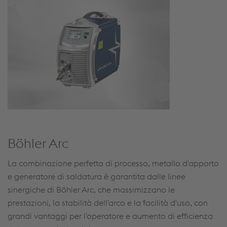
Böhler Arc
La combinazione perfetta di processo, metallo d'apporto
e generatore di saldatura è garantita dalle linee
sinergiche di Böhler Arc, che massimizzano le
prestazioni, la stabilità dell'arco e la facilità d'uso, con
grandi vantaggi per l'operatore e aumento di efficienza