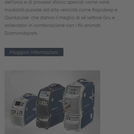
dell'arco e di processi d'arco speciali come varie
modalità pulsate ad alta velocità come Rapideep e
Quickpulse che danno il meglio di sé settore Gru e
sollevatori in combinazione con i fili animati
Diamondspark.
Maggiori informazioni