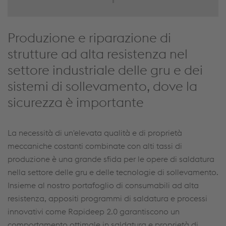
Produzione e riparazione di
strutture ad alta resistenza nel
settore industriale delle gru e dei
sistemi di sollevamento, dove la
sicurezza è importante
La necessità di un'elevata qualità e di proprietà
meccaniche costanti combinate con alti tassi di
produzione è una grande sfida per le opere di saldatura
nella settore delle gru e delle tecnologie di sollevamento.
Insieme al nostro portafoglio di consumabili ad alta
resistenza, appositi programmi di saldatura e processi
innovativi come Rapideep 2.0 garantiscono un
comportamento ottimale in saldatura e proprietà di