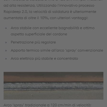
ad alta resistenza. Utilizzando l'innovativo processo
Rapideep 2.0, la velocità di saldatura è ulteriormente
aumentata di oltre il 10%, con ulteriori vantaggi:
Arco stabile con eccellente bagnabilità e ottimo
aspetto superficiale del cordone
Penetrazione più regolare
Apporto termico simile all’arco ‘spray’ convenzionale
Arco elettrico più stabile e concentrato
Arco ‘spray’ tradizionale a 120 cm/min di velocità: