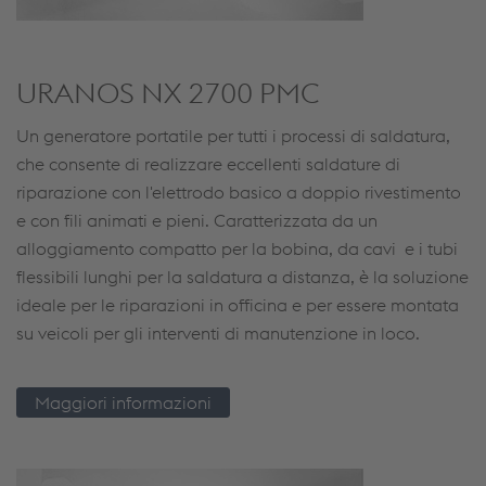
URANOS NX 2700 PMC
Un generatore portatile per tutti i processi di saldatura,
che consente di realizzare eccellenti saldature di
riparazione con l'elettrodo basico a doppio rivestimento
e con fili animati e pieni. Caratterizzata da un
alloggiamento compatto per la bobina, da cavi e i tubi
flessibili lunghi per la saldatura a distanza, è la soluzione
ideale per le riparazioni in officina e per essere montata
su veicoli per gli interventi di manutenzione in loco.
Maggiori informazioni