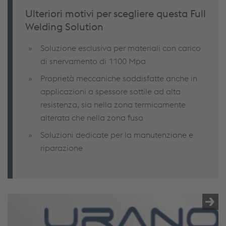
Ulteriori motivi per scegliere questa Full
Welding Solution
Soluzione esclusiva per materiali con carico
di snervamento di 1100 Mpa
Proprietà meccaniche soddisfatte anche in
applicazioni a spessore sottile ad alta
resistenza, sia nella zona termicamente
alterata che nella zona fusa
Soluzioni dedicate per la manutenzione e
riparazione