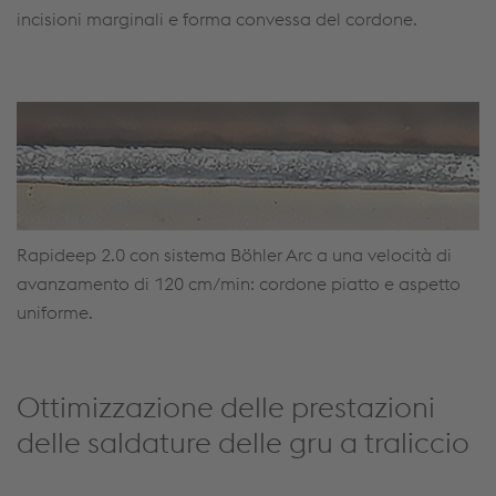
incisioni marginali e forma convessa del cordone.
Rapideep 2.0 con sistema Böhler Arc a una velocità di
avanzamento di 120 cm/min: cordone piatto e aspetto
uniforme.
Ottimizzazione delle prestazioni
delle saldature delle gru a traliccio