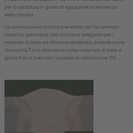
per la saldatura in grado di eguagliare la resistenza
della lamiera.
La composizione chimica brevettata del filo animato
metallico garantisce una soluzione adeguata per i
materiali di base ad altissima resistenza, prodotti come
classico Q/T o in alternativa come materiale di base a
grana fine in linea con i processi di laminazione TM.