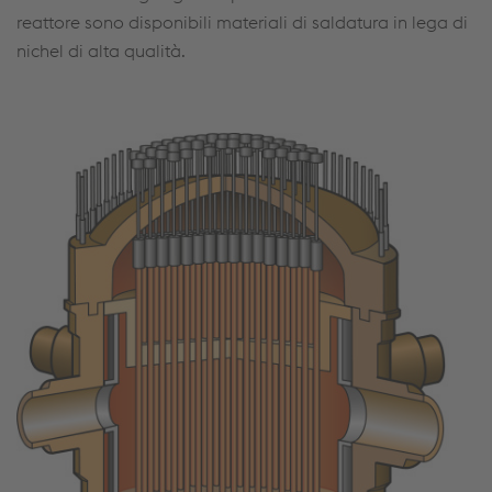
reattore sono disponibili materiali di saldatura in lega di
nichel di alta qualità.