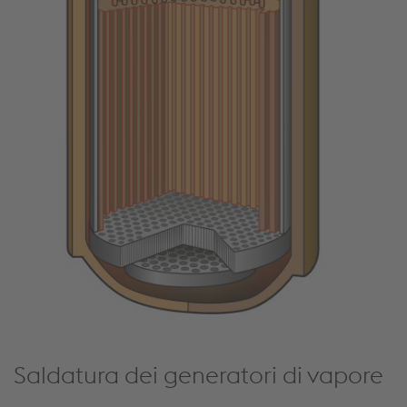
Saldatura dei generatori di vapore