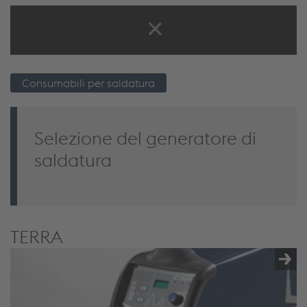
Consumabili per brasatura
Consumabili per saldatura
Selezione del generatore di
saldatura
TERRA