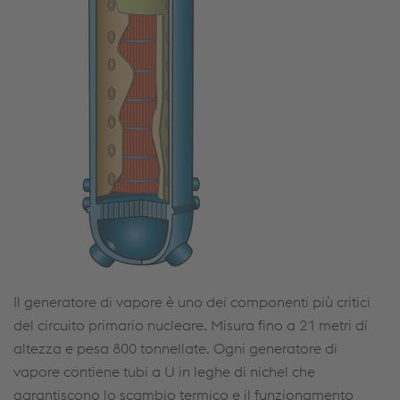
Il generatore di vapore è uno dei componenti più critici
del circuito primario nucleare. Misura fino a 21 metri di
altezza e pesa 800 tonnellate. Ogni generatore di
vapore contiene tubi a U in leghe di nichel che
garantiscono lo scambio termico e il funzionamento