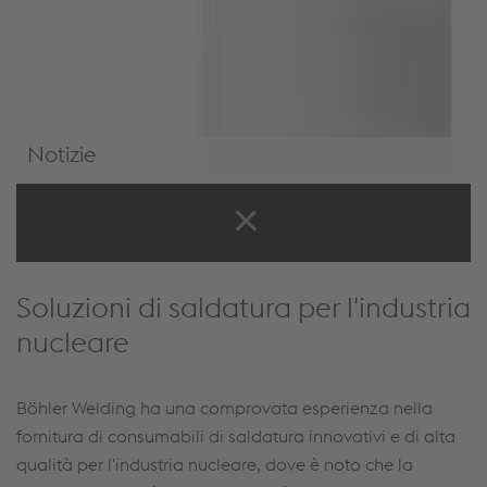
Notizie
Notizie e Eventi
Soluzioni di saldatura per l'industria
nucleare
Böhler Welding ha una comprovata esperienza nella
fornitura di consumabili di saldatura innovativi e di alta
qualità per l'industria nucleare, dove è noto che la