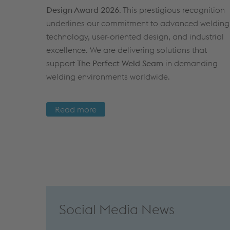
Design Award 2026
. This prestigious recognition
underlines our commitment to advanced welding
technology, user-oriented design, and industrial
excellence. We are delivering solutions that
support
The Perfect Weld Seam
in demanding
welding environments worldwide.
Read more
Social Media News