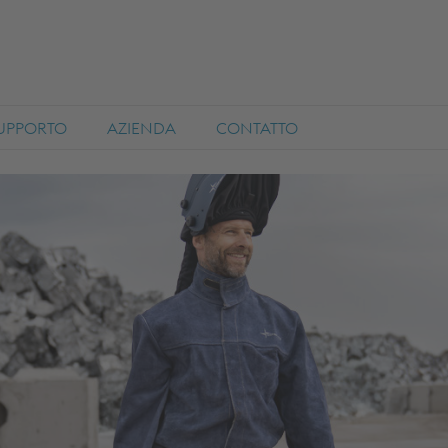
SUPPORTO
AZIENDA
CONTATTO