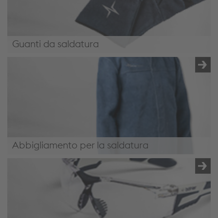
Guanti da saldatura
Guanti da saldatura
Abbigliamento per la saldatura
Abbigliamento per la saldatura