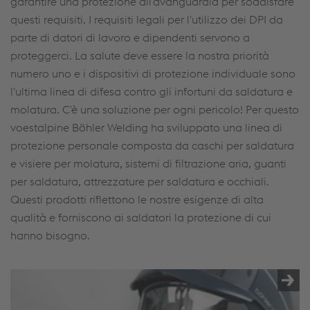
garantire una protezione all'avanguardia per soddisfare
questi requisiti. I requisiti legali per l'utilizzo dei DPI da
parte di datori di lavoro e dipendenti servono a
proteggerci. La salute deve essere la nostra priorità
numero uno e i dispositivi di protezione individuale sono
l'ultima linea di difesa contro gli infortuni da saldatura e
molatura. C'è una soluzione per ogni pericolo! Per questo
voestalpine Böhler Welding ha sviluppato una linea di
protezione personale composta da caschi per saldatura
e visiere per molatura, sistemi di filtrazione aria, guanti
per saldatura, attrezzature per saldatura e occhiali.
Questi prodotti riflettono le nostre esigenze di alta
qualità e forniscono ai saldatori la protezione di cui
hanno bisogno.