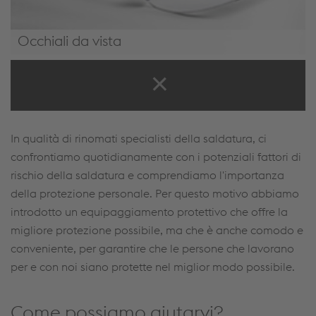
Occhiali da vista
Occhiali da vista
In qualità di rinomati specialisti della saldatura, ci
confrontiamo quotidianamente con i potenziali fattori di
rischio della saldatura e comprendiamo l'importanza
della protezione personale. Per questo motivo abbiamo
introdotto un equipaggiamento protettivo che offre la
migliore protezione possibile, ma che è anche comodo e
conveniente, per garantire che le persone che lavorano
per e con noi siano protette nel miglior modo possibile.
Come possiamo aiutarvi?