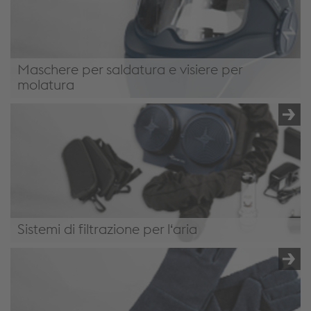
Maschere per saldatura e visiere per
molatura
Maschere per saldatura
Sistemi di filtrazione per l‘aria
Sistemi di filtrazione per l‘aria