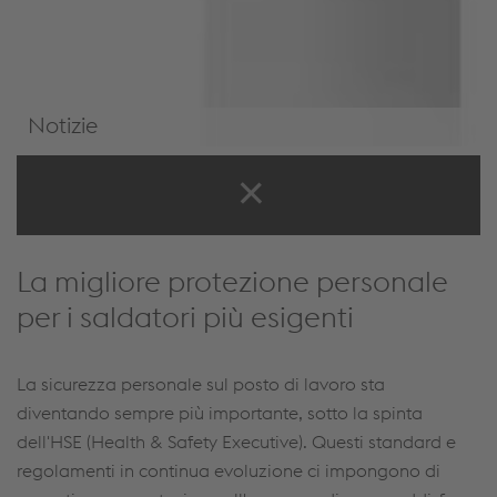
Notizie
Notizie e Eventi
La migliore protezione personale
per i saldatori più esigenti
La sicurezza personale sul posto di lavoro sta
diventando sempre più importante, sotto la spinta
dell'HSE (Health & Safety Executive). Questi standard e
regolamenti in continua evoluzione ci impongono di