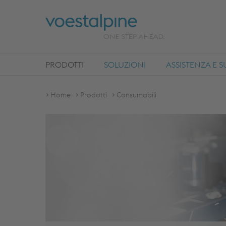
PRODOTTI
SOLUZIONI
ASSISTENZA E 
Home
Prodotti
Consumabili