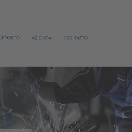
SUPPORTO
AZIENDA
CONTATTO