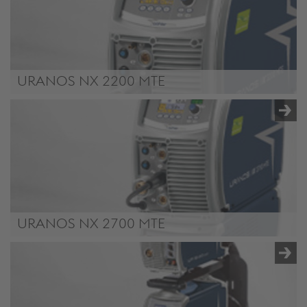
URANOS NX 2200 MTE
URANOS NX 2200 MTE
URANOS NX 2700 MTE
URANOS NX 2700 MTE