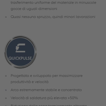
trasferimento uniforme del materiale in minuscole
gocce di uguali dimensioni
Quasi nessuno spruzzo, quindi minori lavorazioni
Progettato e sviluppato per massimizzare
produttività e velocità
Arco estremamente stabile e concentrato
Velocità di saldatura più elevata +50%
Riduzione della zona termicamente alterata.