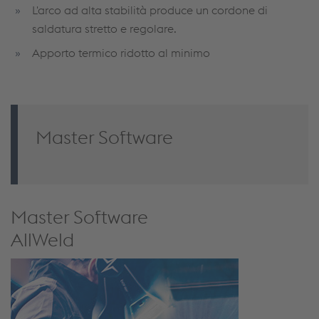
L'arco ad alta stabilità produce un cordone di
saldatura stretto e regolare.
Apporto termico ridotto al minimo
Master Software
Master Software
AllWeld