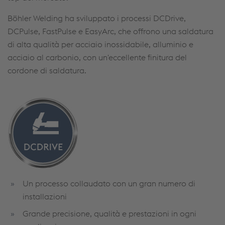
Böhler Welding ha sviluppato i processi DCDrive,
DCPulse, FastPulse e EasyArc, che offrono una saldatura
di alta qualità per acciaio inossidabile, alluminio e
acciaio al carbonio, con un'eccellente finitura del
cordone di saldatura.
Un processo collaudato con un gran numero di
installazioni
Grande precisione, qualità e prestazioni in ogni