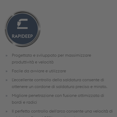
Progettato e sviluppato per massimizzare
produttività e velocità
Facile da avviare e utilizzare
L'eccellente controllo della saldatura consente di
ottenere un cordone di saldatura preciso e mirato.
Migliore penetrazione con fusione ottimizzata di
bordi e radici
Il perfetto controllo dell'arco consente una velocità di