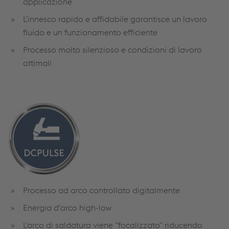
applicazione
L'innesco rapido e affidabile garantisce un lavoro
fluido e un funzionamento efficiente
Processo molto silenzioso e condizioni di lavoro
ottimali
Processo ad arco controllato digitalmente
Energia d’arco high-low
L'arco di saldatura viene "focalizzato" riducendo