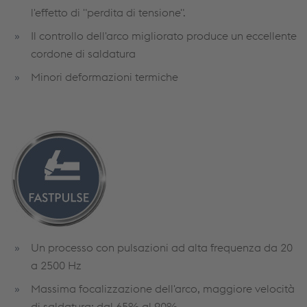
l'effetto di "perdita di tensione".
Il controllo dell'arco migliorato produce un eccellente
cordone di saldatura
Minori deformazioni termiche
Un processo con pulsazioni ad alta frequenza da 20
a 2500 Hz
Massima focalizzazione dell'arco, maggiore velocità
di saldatura: dal 65% al 90%.