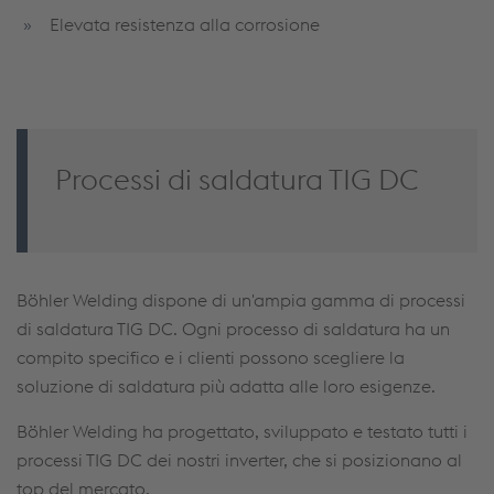
Elevata resistenza alla corrosione
Processi di saldatura TIG DC
Böhler Welding dispone di un'ampia gamma di processi
di saldatura TIG DC. Ogni processo di saldatura ha un
compito specifico e i clienti possono scegliere la
soluzione di saldatura più adatta alle loro esigenze.
Böhler Welding ha progettato, sviluppato e testato tutti i
processi TIG DC dei nostri inverter, che si posizionano al
top del mercato.