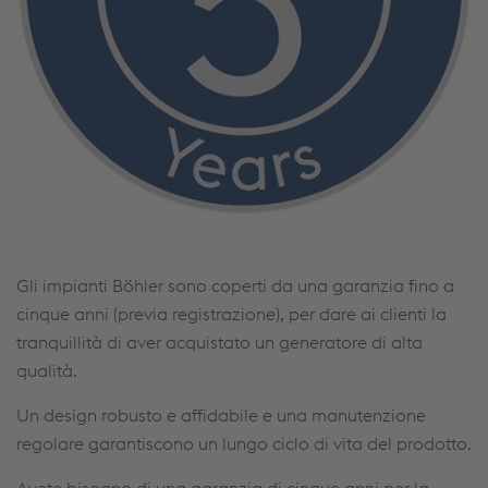
Gli impianti Böhler sono coperti da una garanzia fino a
cinque anni (previa registrazione), per dare ai clienti la
tranquillità di aver acquistato un generatore di alta
qualità.
Un design robusto e affidabile e una manutenzione
regolare garantiscono un lungo ciclo di vita del prodotto.