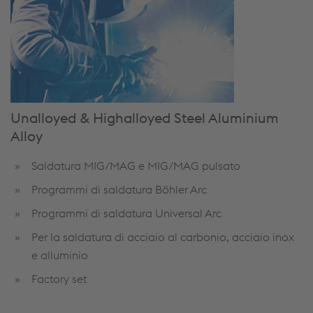
Unalloyed & Highalloyed Steel Aluminium
Alloy
Saldatura MIG/MAG e MIG/MAG pulsato
Programmi di saldatura Böhler Arc
Programmi di saldatura Universal Arc
Per la saldatura di acciaio al carbonio, acciaio inox
e alluminio
Factory set