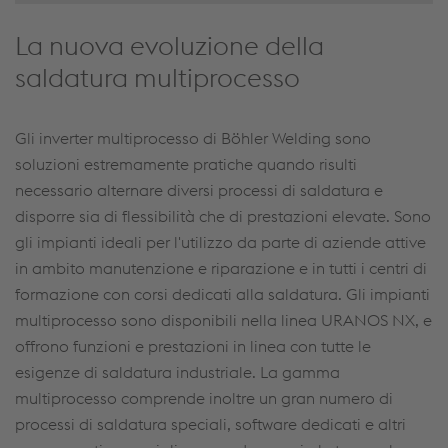
La nuova evoluzione della
saldatura multiprocesso
Gli inverter multiprocesso di Böhler Welding sono
soluzioni estremamente pratiche quando risulti
necessario alternare diversi processi di saldatura e
disporre sia di flessibilità che di prestazioni elevate. Sono
gli impianti ideali per l'utilizzo da parte di aziende attive
in ambito manutenzione e riparazione e in tutti i centri di
formazione con corsi dedicati alla saldatura. Gli impianti
multiprocesso sono disponibili nella linea URANOS NX, e
offrono funzioni e prestazioni in linea con tutte le
esigenze di saldatura industriale. La gamma
multiprocesso comprende inoltre un gran numero di
processi di saldatura speciali, software dedicati e altri