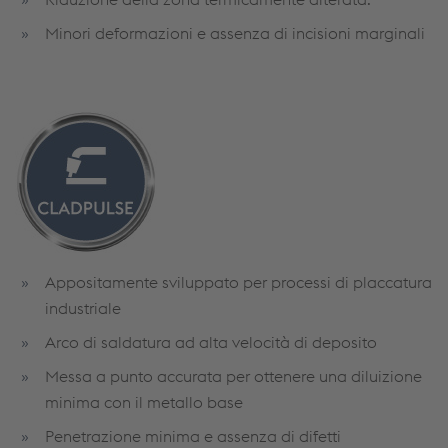
Minori deformazioni e assenza di incisioni marginali
Appositamente sviluppato per processi di placcatura
industriale
Arco di saldatura ad alta velocità di deposito
Messa a punto accurata per ottenere una diluizione
minima con il metallo base
Penetrazione minima e assenza di difetti