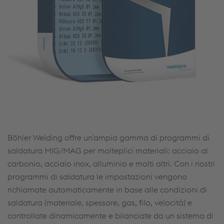
Böhler Welding offre un'ampia gamma di programmi di
saldatura MIG/MAG per molteplici materiali: acciaio al
carbonio, acciaio inox, alluminio e molti altri. Con i nostri
programmi di saldatura le impostazioni vengono
richiamate automaticamente in base alle condizioni di
saldatura (materiale, spessore, gas, filo, velocità) e
controllate dinamicamente e bilanciate da un sistema di