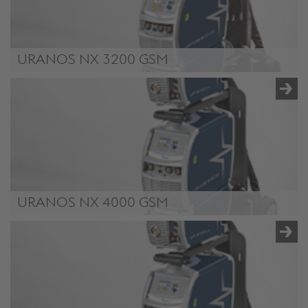
URANOS NX 3200 GSM
URANOS NX 3200 GSM
URANOS NX 4000 GSM
URANOS NX 4000 GSM