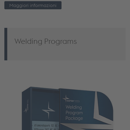
Maggiori informazioni
Welding Programs