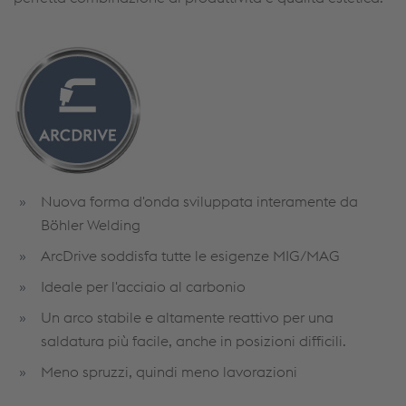
Nuova forma d'onda sviluppata interamente da
Böhler Welding
ArcDrive soddisfa tutte le esigenze MIG/MAG
Ideale per l'acciaio al carbonio
Un arco stabile e altamente reattivo per una
saldatura più facile, anche in posizioni difficili.
Meno spruzzi, quindi meno lavorazioni