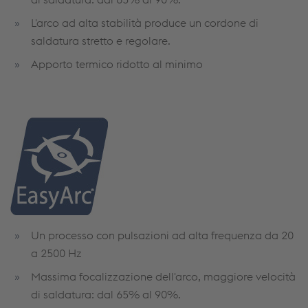
L'arco ad alta stabilità produce un cordone di
saldatura stretto e regolare.
Apporto termico ridotto al minimo
Un processo con pulsazioni ad alta frequenza da 20
a 2500 Hz
Massima focalizzazione dell'arco, maggiore velocità
di saldatura: dal 65% al 90%.