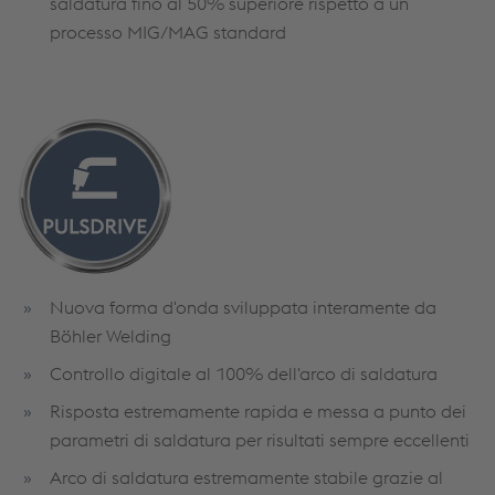
saldatura fino al 50% superiore rispetto a un
processo MIG/MAG standard
Nuova forma d'onda sviluppata interamente da
Böhler Welding
Controllo digitale al 100% dell'arco di saldatura
Risposta estremamente rapida e messa a punto dei
parametri di saldatura per risultati sempre eccellenti
Arco di saldatura estremamente stabile grazie al