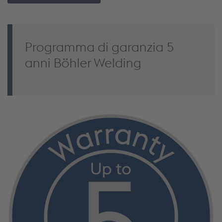
Programma di garanzia 5
anni Böhler Welding