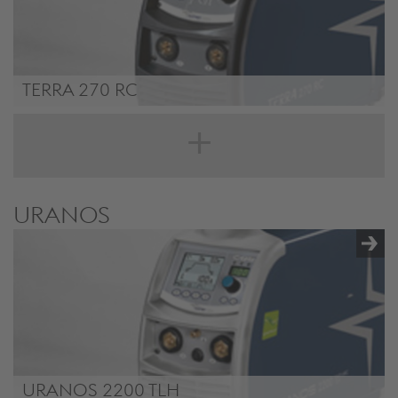
TERRA 270 RC
TERRA 270 RC
URANOS
URANOS 2200 TLH