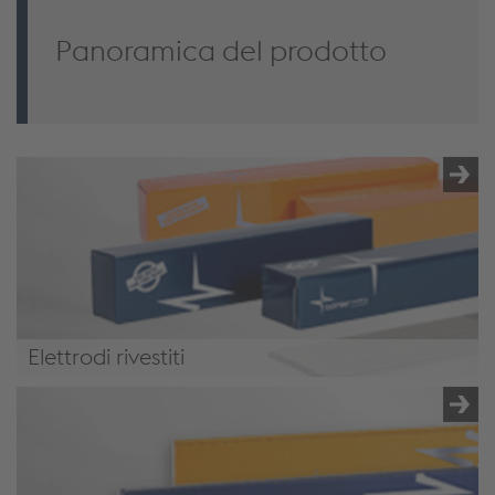
Panoramica del prodotto
Elettrodi rivestiti
Elettrodi rivestiti