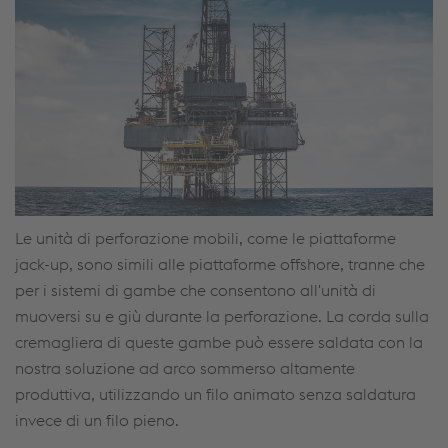
Le unità di perforazione mobili, come le piattaforme
jack-up, sono simili alle piattaforme offshore, tranne che
per i sistemi di gambe che consentono all'unità di
muoversi su e giù durante la perforazione. La corda sulla
cremagliera di queste gambe può essere saldata con la
nostra soluzione ad arco sommerso altamente
produttiva, utilizzando un filo animato senza saldatura
invece di un filo pieno.