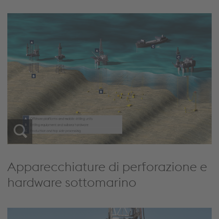
Apparecchiature di perforazione e
hardware sottomarino