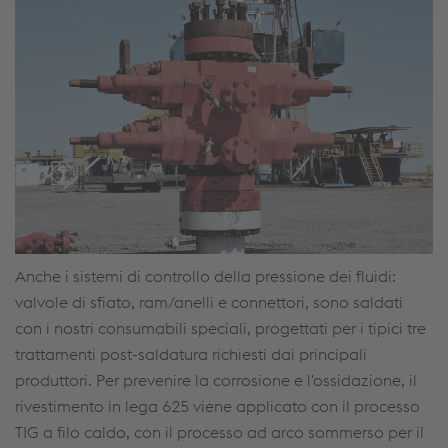
Anche i sistemi di controllo della pressione dei fluidi:
valvole di sfiato, ram/anelli e connettori, sono saldati
con i nostri consumabili speciali, progettati per i tipici tre
trattamenti post-saldatura richiesti dai principali
produttori. Per prevenire la corrosione e l'ossidazione, il
rivestimento in lega 625 viene applicato con il processo
TIG a filo caldo, con il processo ad arco sommerso per il