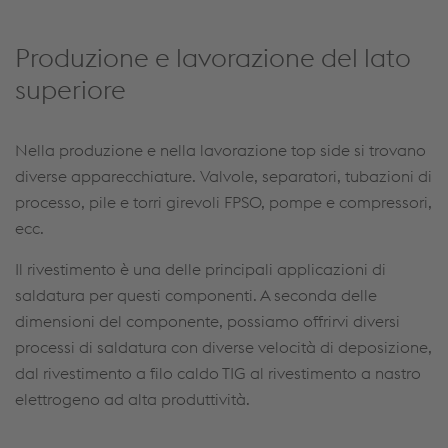
Produzione e lavorazione del lato
superiore
Nella produzione e nella lavorazione top side si trovano
diverse apparecchiature. Valvole, separatori, tubazioni di
processo, pile e torri girevoli FPSO, pompe e compressori,
ecc.
Il rivestimento è una delle principali applicazioni di
saldatura per questi componenti. A seconda delle
dimensioni del componente, possiamo offrirvi diversi
processi di saldatura con diverse velocità di deposizione,
dal rivestimento a filo caldo TIG al rivestimento a nastro
elettrogeno ad alta produttività.