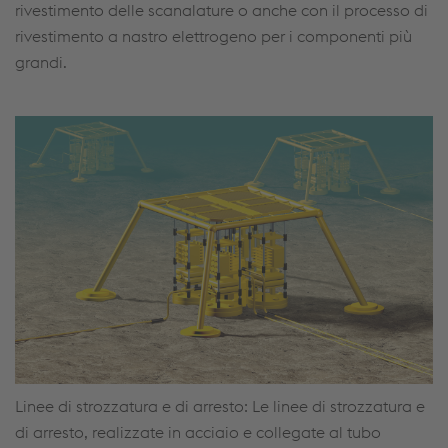
rivestimento delle scanalature o anche con il processo di
rivestimento a nastro elettrogeno per i componenti più
grandi.
Linee di strozzatura e di arresto: Le linee di strozzatura e
di arresto, realizzate in acciaio e collegate al tubo