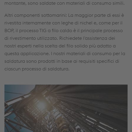
montante, sono saldate con materiali di consumo simili.
Altri componenti sottomarini: La maggior parte di essi è
rivestita internamente con leghe di nichel e, come per il
BOP, il processo TIG a filo caldo è il principale processo
di rivestimento utilizzato. Richiedete l'assistenza dei
nostri esperti nella scelta del filo solido più adatto a
questa applicazione. I nostri materiali di consumo per la
saldatura sono prodotti in base ai requisiti specifici di
ciascun processo di saldatura.