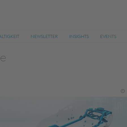
LTIGKEIT
NEWSLETTER
INSIGHTS
EVENTS
le