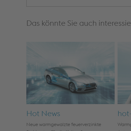
Das könnte Sie auch interessie
Hot News
hot-
Neue warmgewalzte feuerverzinkte
Warmg