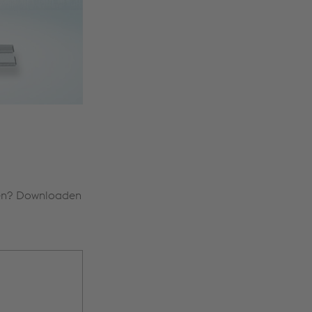
hren? Downloaden