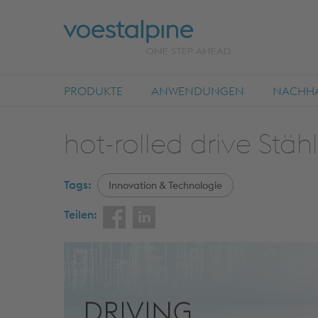
PRODUKTE
ANWENDUNGEN
NACHHA
hot-rolled drive Stäh
Tags:
Innovation & Technologie
Teilen: