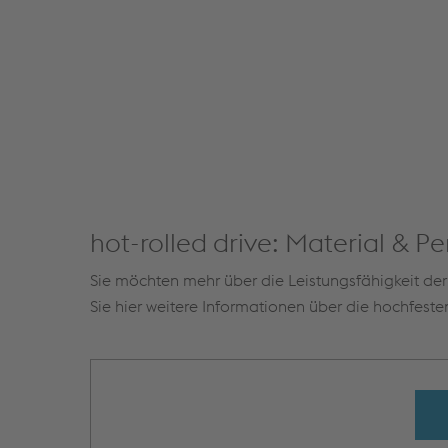
hot-rolled drive: Material & 
Sie möchten mehr über die Leistungsfähigkeit de
Sie hier weitere Informationen über die hochfest