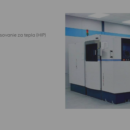
sovanie za tepla (HIP)