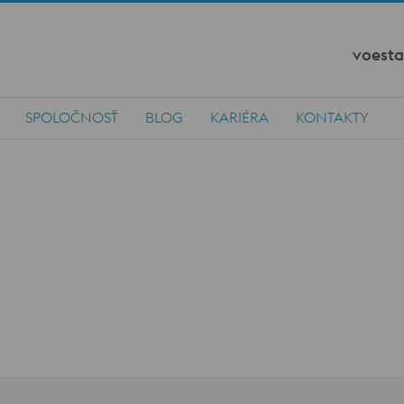
voesta
SPOLOČNOSŤ
BLOG
KARIÉRA
KONTAKTY