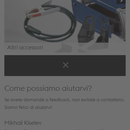
Altri accessori
Altri accessori
Come possiamo aiutarvi?
Se avete domande o feedback, non esitate a contattarci.
Siamo felici di aiutarvi!
Mikhail Kiselev