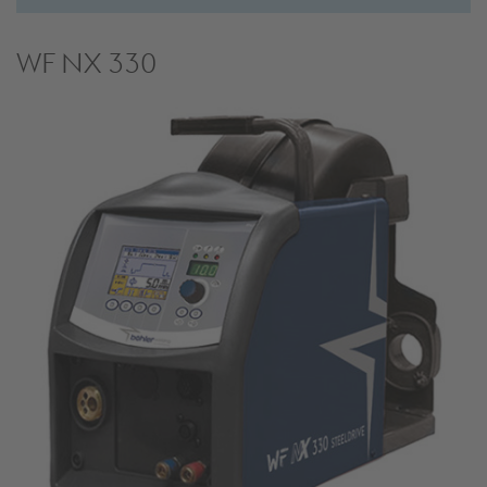
WF NX 330