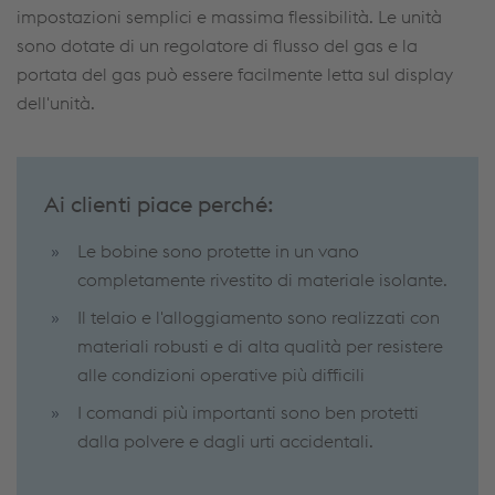
impostazioni semplici e massima flessibilità. Le unità
sono dotate di un regolatore di flusso del gas e la
portata del gas può essere facilmente letta sul display
dell'unità.
Ai clienti piace perché:
Le bobine sono protette in un vano
completamente rivestito di materiale isolante.
Il telaio e l'alloggiamento sono realizzati con
materiali robusti e di alta qualità per resistere
alle condizioni operative più difficili
I comandi più importanti sono ben protetti
dalla polvere e dagli urti accidentali.