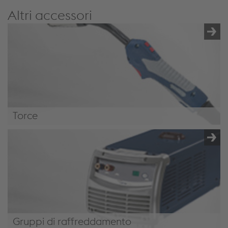
Altri accessori
Torce
Torce
Gruppi di raffreddamento