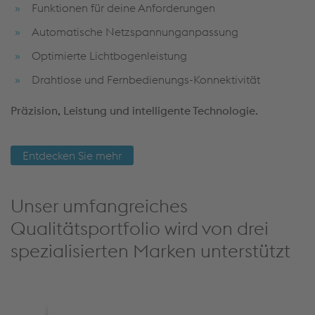
Automatische Netzspannunganpassung
Optimierte Lichtbogenleistung
Drahtlose und Fernbedienungs-Konnektivität
Präzision, Leistung und intelligente Technologie.
Entdecken Sie mehr
Unser umfangreiches
Qualitätsportfolio wird von drei
spezialisierten Marken unterstützt