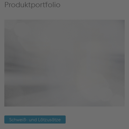
Schweiß- und Lötzusätze