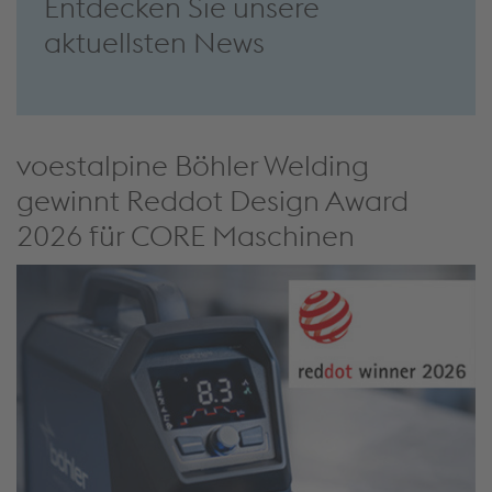
aktuellsten News
voestalpine Böhler Welding
gewinnt Reddot Design Award
2026 für CORE Maschinen