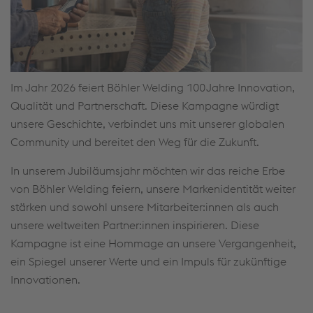
Im Jahr 2026 feiert Böhler Welding 100 Jahre Innovation,
Qualität und Partnerschaft. Diese Kampagne würdigt
unsere Geschichte, verbindet uns mit unserer globalen
Community und bereitet den Weg für die Zukunft.
In unserem Jubiläumsjahr möchten wir das reiche Erbe
von Böhler Welding feiern, unsere Markenidentität weiter
stärken und sowohl unsere Mitarbeiter:innen als auch
unsere weltweiten Partner:innen inspirieren. Diese
Kampagne ist eine Hommage an unsere Vergangenheit,
ein Spiegel unserer Werte und ein Impuls für zukünftige
Innovationen.
Mehr lesen