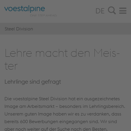
DE
Steel Division
Lehre macht den Meis­
ter
Lehrlinge sind gefragt
Die voestalpine Steel Division hat ein ausgezeichnetes
Image am Arbeitsmarkt – besonders im Lehrlingsbereich.
Unserem guten Image haben wir es zu verdanken, dass
bereits 600 Bewerbungen eingegangen sind. Wir sind
aber noch weiter auf der Suche nach den Besten.