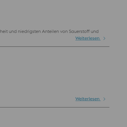
nheit und niedrigsten Anteilen von Sauerstoff und
Weiterlesen
Weiterlesen