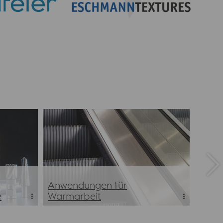
Anwendungen für
e
Warmarbeit
Anwendungen für Warmarbeit