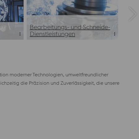
Bearbeitungs- und Schneide-
Dienstleistungen
Bearbeitungs- und Schneide-
Dienstleistungen
ration moderner Technologien, umweltfreundlicher
chzeitig die Präzision und Zuverlässigkeit, die unsere