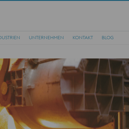
DUSTRIEN
UNTERNEHMEN
KONTAKT
BLOG