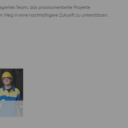
agiertes Team, das praxisorientierte Projekte
em Weg in eine nachhaltigere Zukunft zu unterstützen.