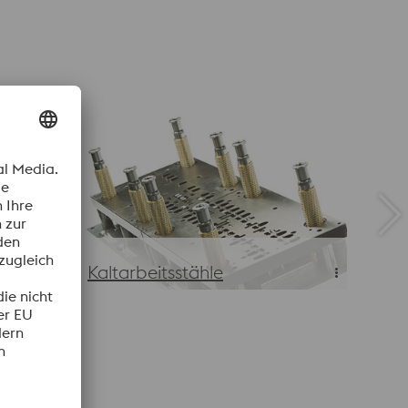
Kaltarbeitsstähle
Kaltarbeitsstähle