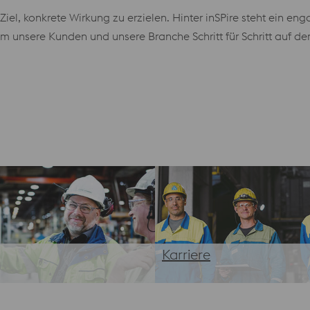
el, konkrete Wirkung zu erzielen. Hinter inSPire steht ein eng
um unsere Kunden und unsere Branche Schritt für Schritt auf d
Karriere