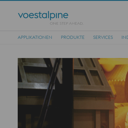
APPLIKATIONEN
PRODUKTE
SERVICES
IN
Main Navigation