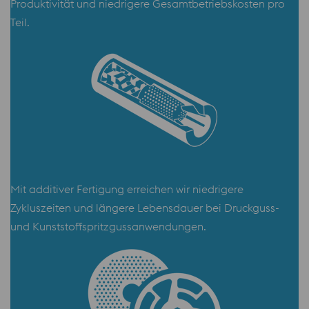
Produktivität und niedrigere Gesamtbetriebskosten pro
Teil.
Mit additiver Fertigung erreichen wir niedrigere
Zykluszeiten und längere Lebensdauer bei Druckguss-
und Kunststoffspritzgussanwendungen.