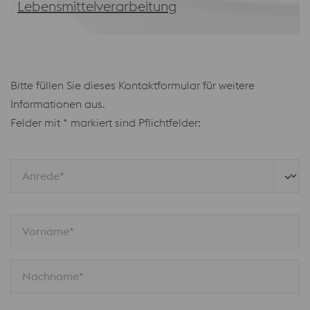
Lebensmittelverarbeitung
Bitte füllen Sie dieses Kontaktformular für weitere
Informationen aus.
Felder mit * markiert sind Pflichtfelder:
Anrede*
Vorname*
Nachname*