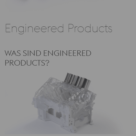
Engineered Products
WAS SIND ENGINEERED
PRODUCTS?