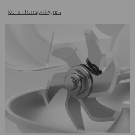
Kunststoffspritzguss