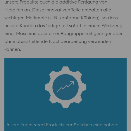
unsere Produkte auch die additive Fertigung von
Metallen an. Diese innovativen Teile enthalten alle
wichtigen Merkmale (z. B. konforme Kühlung), so dass
unsere Kunden das fertige Teil sofort in einem Werkzeug,
einer Maschine oder einer Baugruppe mit geringer oder
ohne abschließende Nachbearbeitung verwenden
können.
Unsere Engineered Products ermöglichen eine höhere