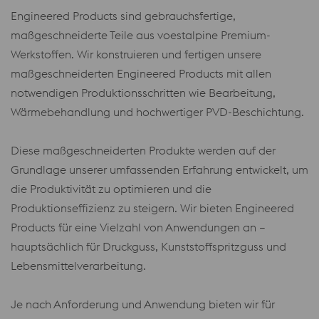
Engineered Products sind gebrauchsfertige,
maßgeschneiderte Teile aus voestalpine Premium-
Werkstoffen. Wir konstruieren und fertigen unsere
maßgeschneiderten Engineered Products mit allen
notwendigen Produktionsschritten wie Bearbeitung,
Wärmebehandlung und hochwertiger PVD-Beschichtung.
Diese maßgeschneiderten Produkte werden auf der
Grundlage unserer umfassenden Erfahrung entwickelt, um
die Produktivität zu optimieren und die
Produktionseffizienz zu steigern. Wir bieten Engineered
Products für eine Vielzahl von Anwendungen an –
hauptsächlich für Druckguss, Kunststoffspritzguss und
Lebensmittelverarbeitung.
Je nach Anforderung und Anwendung bieten wir für