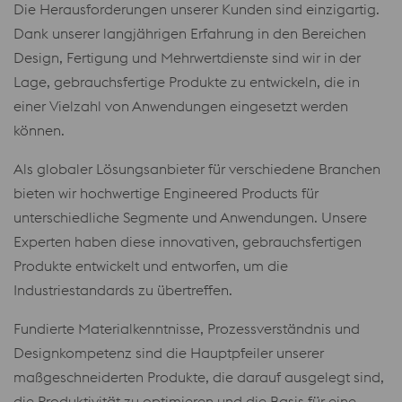
Die Herausforderungen unserer Kunden sind einzigartig.
Dank unserer langjährigen Erfahrung in den Bereichen
Design, Fertigung und Mehrwertdienste sind wir in der
Lage, gebrauchsfertige Produkte zu entwickeln, die in
einer Vielzahl von Anwendungen eingesetzt werden
können.
Als globaler Lösungsanbieter für verschiedene Branchen
bieten wir hochwertige Engineered Products für
unterschiedliche Segmente und Anwendungen. Unsere
Experten haben diese innovativen, gebrauchsfertigen
Produkte entwickelt und entworfen, um die
Industriestandards zu übertreffen.
Fundierte Materialkenntnisse, Prozessverständnis und
Designkompetenz sind die Hauptpfeiler unserer
maßgeschneiderten Produkte, die darauf ausgelegt sind,
die Produktivität zu optimieren und die Basis für eine