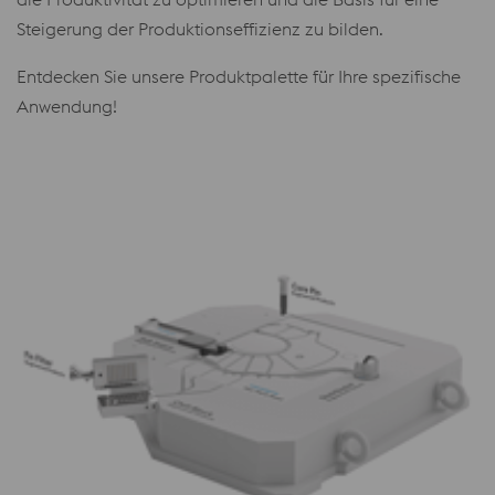
Steigerung der Produktionseffizienz zu bilden.
Entdecken Sie unsere Produktpalette für Ihre spezifische
Anwendung!