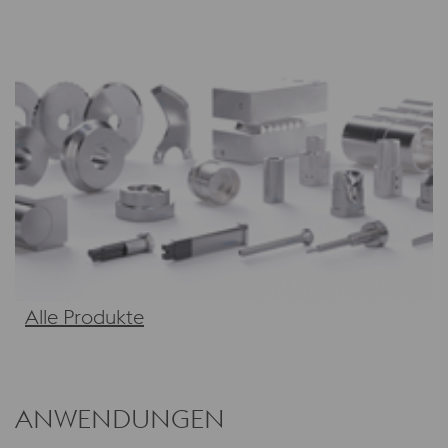
Alle Produkte
ANWENDUNGEN