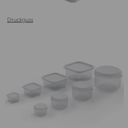
Druckguss