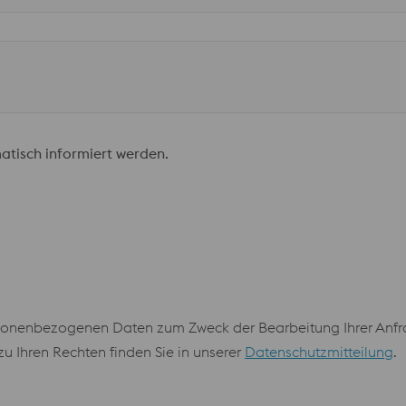
atisch informiert werden.
onenbezogenen Daten zum Zweck der Bearbeitung Ihrer Anfrag
 Ihren Rechten finden Sie in unserer
Datenschutzmitteilung
.