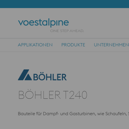
APPLIKATIONEN
PRODUKTE
UNTERNEHMEN
Main Navigation
BÖHLER T240
Bauteile für Dampf- und Gasturbinen, wie Schaufeln, 