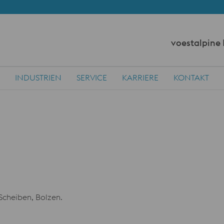
voestalpine
INDUSTRIEN
SERVICE
KARRIERE
KONTAKT
Scheiben, Bolzen.