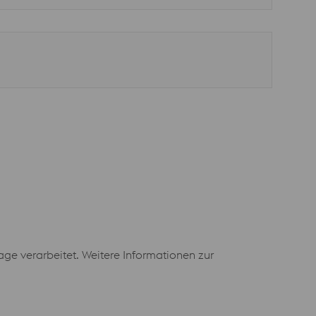
e verarbeitet. Weitere Informationen zur