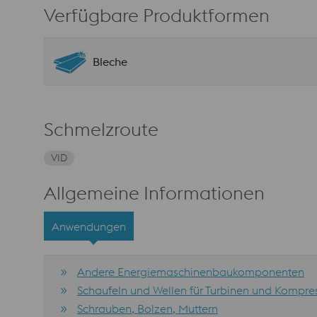
Verfügbare Produktformen
Bleche
Schmelzroute
VID
Allgemeine Informationen
Anwendungen
Andere Energiemaschinenbaukomponenten
Schaufeln und Wellen für Turbinen und Kompre
Schrauben, Bolzen, Muttern