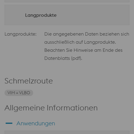
Langprodukte
Langprodukte:
Die angegebenen Daten beziehen sich
ausschließlich auf Langprodukte.
Beachten Sie Hinweise am Ende des
Datenblatts (pdf).
Schmelzroute
VIM + VLBO
Allgemeine Informationen
Anwendungen