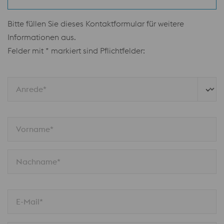
Bitte füllen Sie dieses Kontaktformular für weitere
Informationen aus.
Felder mit * markiert sind Pflichtfelder:
Anrede*
Vorname*
Nachname*
E-Mail*