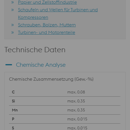
Papier und Zellstoffindustrie
Schaufeln und Wellen für Turbinen und
Kompressoren
Schrauben, Bolzen, Muttern
Turbinen- und Motorenteile
Technische Daten
Chemische Analyse
Chemische Zusammensetzung (Gew.-%)
max. 0.08
max. 0.35
max. 0.35
max. 0.015
max. 0.015