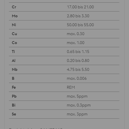
17.00 bis 21.00
2.80 bis 3.30
50.00 bis 55.00
max. 0.30
max. 1.00
0.65 bis 1.15
0.20 bis 0.80
4.75 bis 5.50
max. 0.006
REM
max. 5ppm
max. 0.3ppm
max. 3ppm