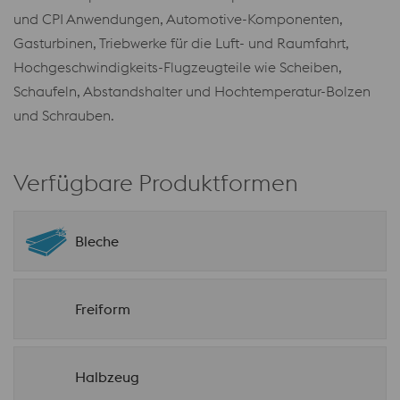
und CPI Anwendungen, Automotive-Komponenten,
Gasturbinen, Triebwerke für die Luft- und Raumfahrt,
Hochgeschwindigkeits-Flugzeugteile wie Scheiben,
Schaufeln, Abstandshalter und Hochtemperatur-Bolzen
und Schrauben.
Verfügbare Produktformen
Bleche
Freiform
Halbzeug