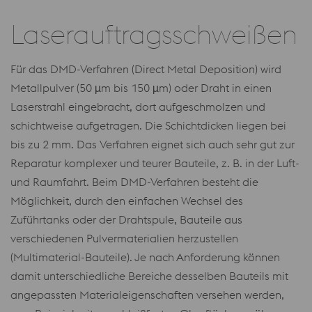
Laserauftragsschweißen
Für das DMD-Verfahren (Direct Metal Deposition) wird
Metallpulver (50 µm bis 150 µm) oder Draht in einen
Laserstrahl eingebracht, dort aufgeschmolzen und
schichtweise aufgetragen. Die Schichtdicken liegen bei
bis zu 2 mm. Das Verfahren eignet sich auch sehr gut zur
Reparatur komplexer und teurer Bauteile, z. B. in der Luft-
und Raumfahrt. Beim DMD-Verfahren besteht die
Möglichkeit, durch den einfachen Wechsel des
Zuführtanks oder der Drahtspule, Bauteile aus
verschiedenen Pulvermaterialien herzustellen
(Multimaterial-Bauteile). Je nach Anforderung können
damit unterschiedliche Bereiche desselben Bauteils mit
angepassten Materialeigenschaften versehen werden,