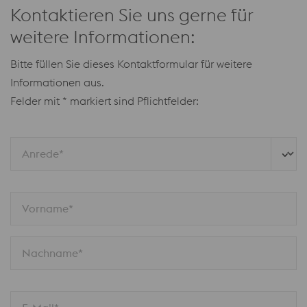
Kontaktieren Sie uns gerne für
weitere Informationen:
Bitte füllen Sie dieses Kontaktformular für weitere
Informationen aus.
Felder mit * markiert sind Pflichtfelder:
Anrede*
Vorname*
Nachname*