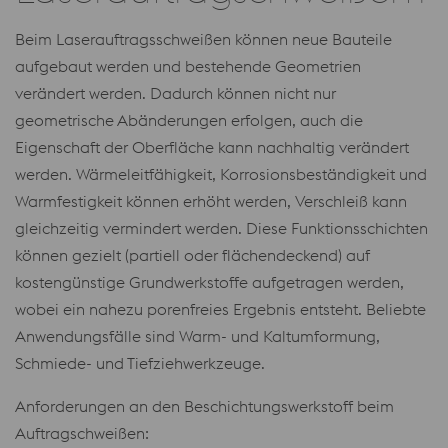
Beim Laserauftragsschweißen können neue Bauteile
aufgebaut werden und bestehende Geometrien
verändert werden. Dadurch können nicht nur
geometrische Abänderungen erfolgen, auch die
Eigenschaft der Oberfläche kann nachhaltig verändert
werden. Wärmeleitfähigkeit, Korrosionsbeständigkeit und
Warmfestigkeit können erhöht werden, Verschleiß kann
gleichzeitig vermindert werden. Diese Funktionsschichten
können gezielt (partiell oder flächendeckend) auf
kostengünstige Grundwerkstoffe aufgetragen werden,
wobei ein nahezu porenfreies Ergebnis entsteht. Beliebte
Anwendungsfälle sind Warm- und Kaltumformung,
Schmiede- und Tiefziehwerkzeuge.
Anforderungen an den Beschichtungswerkstoff beim
Auftragschweißen: