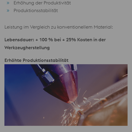
Erhöhung der Produktivität
Produktionsstabilität
Leistung im Vergleich zu konventionellem Material:
Lebensdauer: + 100 % bei + 25% Kosten in der
Werkzeugherstellung
Erhöhte Produktionsstabilität