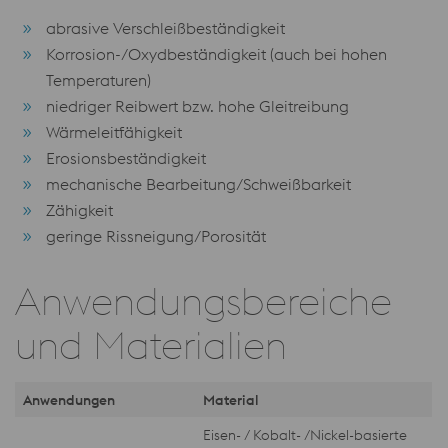
abrasive Verschleißbeständigkeit
Korrosion-/Oxydbeständigkeit (auch bei hohen
Temperaturen)
niedriger Reibwert bzw. hohe Gleitreibung
Wärmeleitfähigkeit
Erosionsbeständigkeit
mechanische Bearbeitung/Schweißbarkeit
Zähigkeit
geringe Rissneigung/Porosität
Anwendungsbereiche
und Materialien
Anwendungen
Material
Eisen- / Kobalt- /Nickel-basierte