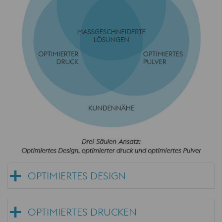
OPTIMIERTES DESIGN
OPTIMIERTES DRUCKEN