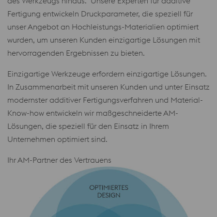
des Werkzeugs hinaus. Unsere Experten für additive
Fertigung entwickeln Druckparameter, die speziell für
unser Angebot an Hochleistungs-Materialien optimiert
wurden, um unseren Kunden einzigartige Lösungen mit
hervorragenden Ergebnissen zu bieten.
Einzigartige Werkzeuge erfordern einzigartige Lösungen.
In Zusammenarbeit mit unseren Kunden und unter Einsatz
modernster additiver Fertigungsverfahren und Material-
Know-how entwickeln wir maßgeschneiderte AM-
Lösungen, die speziell für den Einsatz in Ihrem
Unternehmen optimiert sind.
Ihr AM-Partner des Vertrauens