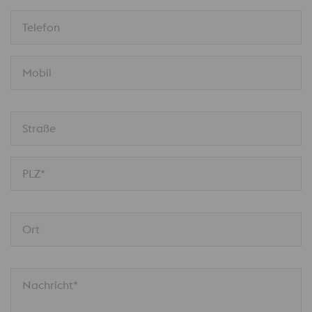
Telefon
Mobil
Straße
PLZ*
Ort
Nachricht*