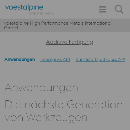
voestalpine High Performance Metals International
GmbH
Additive Fertigung
Anwendungen
Druckguss AM
Kunststoffspritzguss AM
Anwendungen
Die nächste Generation
von Werkzeugen