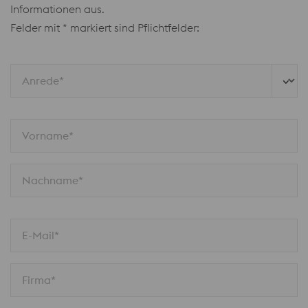
Informationen aus.
Felder mit * markiert sind Pflichtfelder:
Anrede*
Vorname*
Nachname*
E-Mail*
Firma*