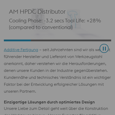
AM HPDC Distributor
Cooling Phase: -3.2 secs Tool Life: +28%
(compared to conventional)
Additive Fertigung
– seit Jahrzehnten sind wir als weltweit
führender Hersteller und Lieferant von Werkzeugstahl
anerkannt, daher verstehen wir die Herausforderungen,
denen unsere Kunden in der Industrie gegenüberstehen.
Kundennähe und technisches Verständnis ist ein wichtiger
Faktor bei der Entwicklung erfolgreicher Lösungen mit
unseren Partnern.
Einzigartige Lösungen durch optimiertes Design
Unsere Liebe zum Detail geht weit über die Konstruktion