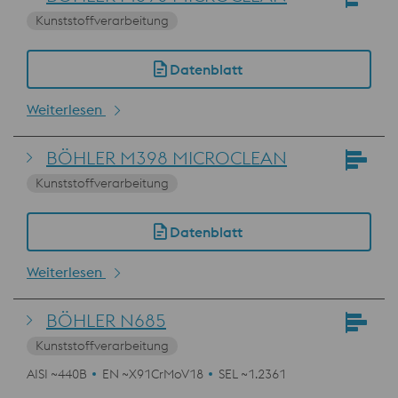
Kunststoffverarbeitung
Datenblatt
Weiterlesen
BÖHLER M398 MICROCLEAN
Kunststoffverarbeitung
Datenblatt
Weiterlesen
BÖHLER N685
Kunststoffverarbeitung
AISI ~440B
EN ~X91CrMoV18
SEL ~1.2361