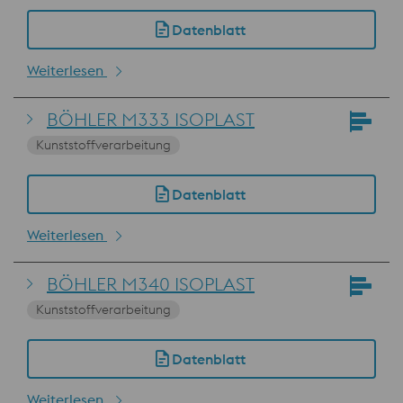
Datenblatt
Weiterlesen
BÖHLER M333 ISOPLAST
Kunststoffverarbeitung
Datenblatt
Weiterlesen
BÖHLER M340 ISOPLAST
Kunststoffverarbeitung
Datenblatt
Weiterlesen