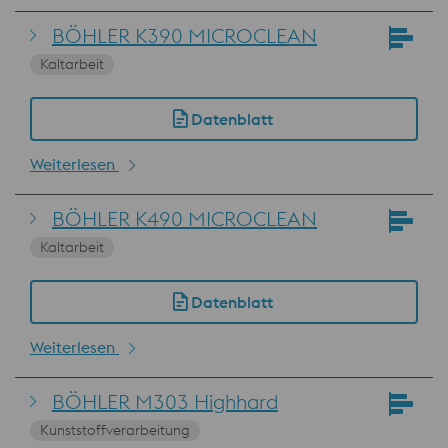
BÖHLER K390 MICROCLEAN
Kaltarbeit
Datenblatt
Weiterlesen
BÖHLER K490 MICROCLEAN
Kaltarbeit
Datenblatt
Weiterlesen
BÖHLER M303 Highhard
Kunststoffverarbeitung