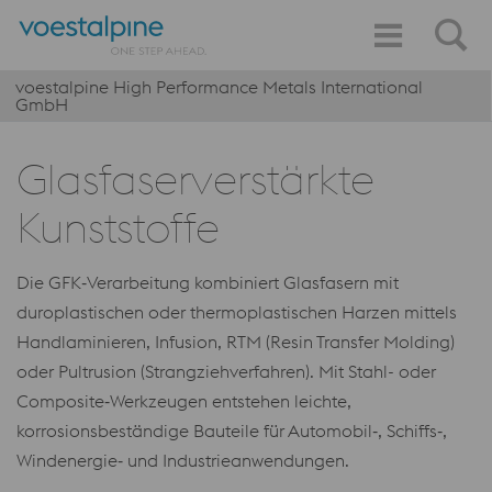
voestalpine High Performance Metals International
GmbH
Glasfaserverstärkte
Kunststoffe
Die GFK‑Verarbeitung kombiniert Glasfasern mit
duroplastischen oder thermoplastischen Harzen mittels
Handlaminieren, Infusion, RTM (Resin Transfer Molding)
oder Pultrusion (Strangziehverfahren). Mit Stahl- oder
Composite‑Werkzeugen entstehen leichte,
korrosionsbeständige Bauteile für Automobil‑, Schiffs‑,
Windenergie‑ und Industrieanwendungen.