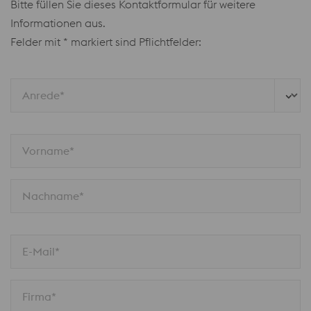
Bitte füllen Sie dieses Kontaktformular für weitere
Informationen aus.
Felder mit * markiert sind Pflichtfelder:
Anrede*
Vorname*
Nachname*
E-Mail*
Firma*