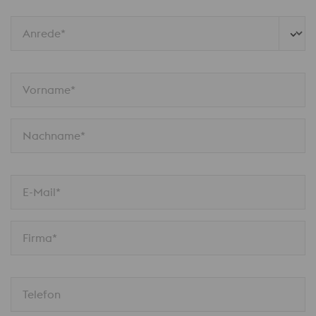
Anrede*
Vorname*
Nachname*
E-Mail*
Firma*
Telefon