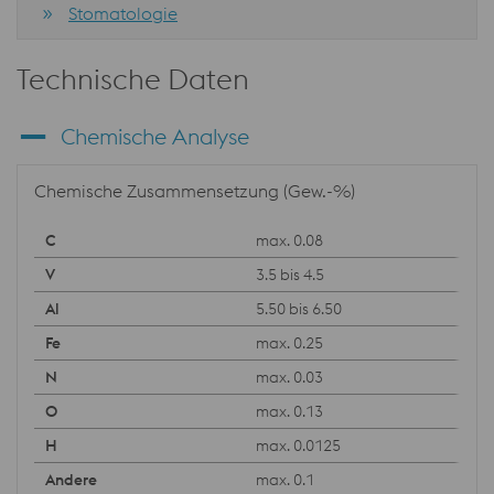
Stomatologie
Technische Daten
Chemische Analyse
Chemische Zusammensetzung (Gew.-%)
max. 0.08
3.5 bis 4.5
5.50 bis 6.50
max. 0.25
max. 0.03
max. 0.13
max. 0.0125
max. 0.1