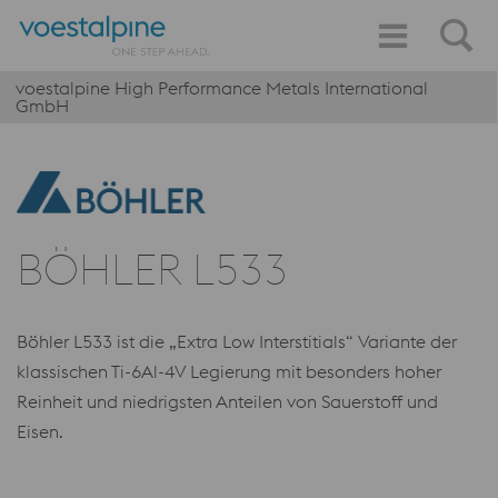
voestalpine High Performance Metals International
GmbH
BÖHLER L533
Böhler L533 ist die „Extra Low Interstitials“ Variante der
klassischen Ti-6Al-4V Legierung mit besonders hoher
Reinheit und niedrigsten Anteilen von Sauerstoff und
Eisen.