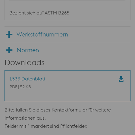
Bezieht sich auf ASTM B265
Werkstoffnummern
Normen
Downloads
L533 Datenblatt
PDF | 52 KB
Bitte füllen Sie dieses Kontaktformular für weitere
Informationen aus.
Felder mit * markiert sind Pflichtfelder: