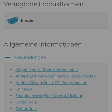
Verfügbare Produktformen
Bleche
Allgemeine Informationen
Anwendungen
Allgemeine Luftfahrtkomponenten
Andere Energiemaschinenbaukomponenten
Andere Öl und Gas + CPI Komponenten
Chirurgie
Energietechnik (Gas/Dampf/Nuklear)
Kardiologie
Orthopädie