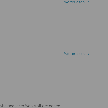
Weiterlesen
Weiterlesen
 Abstand jener Werkstoff der neben