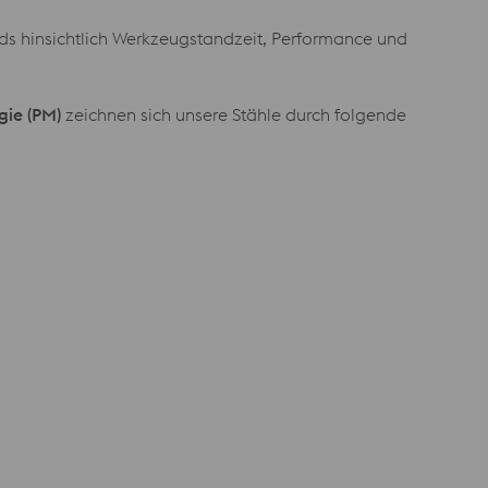
rds hinsichtlich Werkzeugstandzeit, Performance und
gie (PM)
zeichnen sich unsere Stähle durch folgende