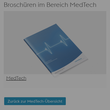
Broschüren im Bereich MedTech
MedTech
Zurück zur MedTech-Übersicht