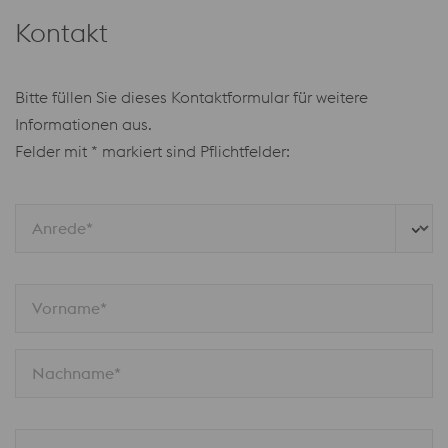
Kontakt
Bitte füllen Sie dieses Kontaktformular für weitere
Informationen aus.
Felder mit * markiert sind Pflichtfelder:
Anrede*
Vorname*
Nachname*