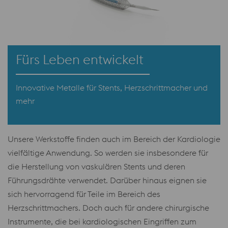
Fürs Leben entwickelt
Innovative Metalle für Stents, Herzschrittmacher und
mehr
Unsere Werkstoffe finden auch im Bereich der Kardiologie
vielfältige Anwendung. So werden sie insbesondere für
die Herstellung von vaskulären Stents und deren
Führungsdrähte verwendet. Darüber hinaus eignen sie
sich hervorragend für Teile im Bereich des
Herzschrittmachers. Doch auch für andere chirurgische
Instrumente, die bei kardiologischen Eingriffen zum