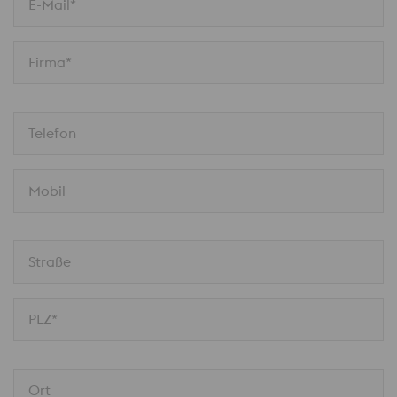
E-Mail*
Firma*
Telefon
Mobil
Straße
PLZ*
Ort