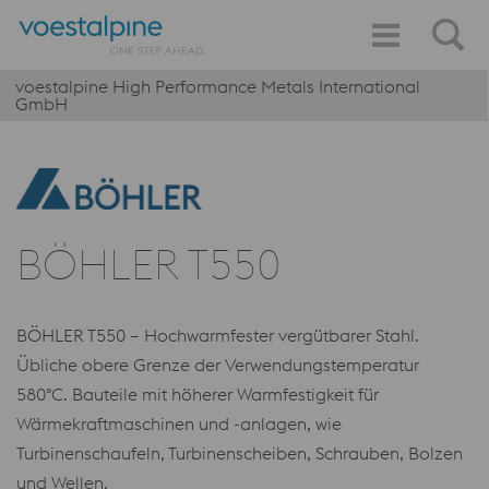
voestalpine High Performance Metals International
GmbH
BÖHLER T550
BÖHLER T550 – Hochwarmfester vergütbarer Stahl.
Übliche obere Grenze der Verwendungstemperatur
580°C. Bauteile mit höherer Warmfestigkeit für
Wärmekraftmaschinen und -anlagen, wie
Turbinenschaufeln, Turbinenscheiben, Schrauben, Bolzen
und Wellen.