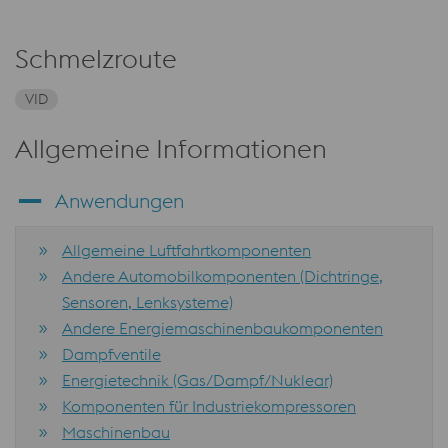
Schmelzroute
VID
Allgemeine Informationen
Anwendungen
Allgemeine Luftfahrtkomponenten
Andere Automobilkomponenten (Dichtringe,
Sensoren, Lenksysteme)
Andere Energiemaschinenbaukomponenten
Dampfventile
Energietechnik (Gas/Dampf/Nuklear)
Komponenten für Industriekompressoren
Maschinenbau