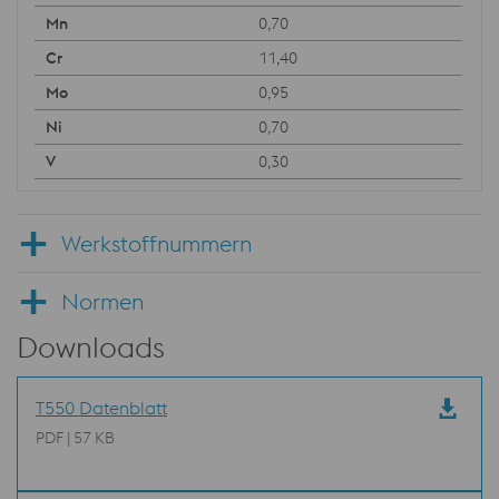
0,70
11,40
0,95
0,70
0,30
Werkstoffnummern
Normen
Downloads
T550 Datenblatt
PDF | 57 KB