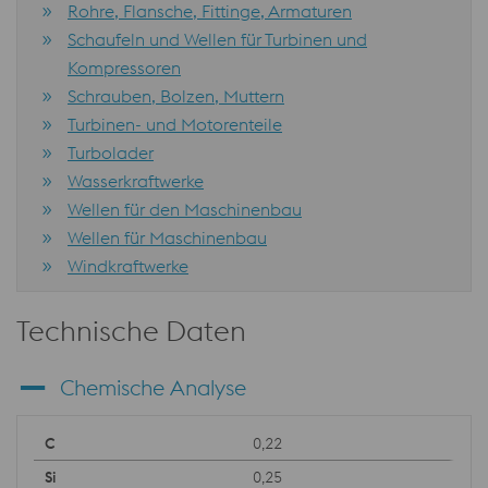
Rohre, Flansche, Fittinge, Armaturen
Schaufeln und Wellen für Turbinen und
Kompressoren
Schrauben, Bolzen, Muttern
Turbinen- und Motorenteile
Turbolader
Wasserkraftwerke
Wellen für den Maschinenbau
Wellen für Maschinenbau
Windkraftwerke
Technische Daten
Chemische Analyse
0,22
0,25