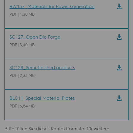
BW137_Materials for Power Generation
PDF | 1,30 MB
SC127_Open Die Forge
PDF | 3,40 MB
SC128_Semi-finished products
PDF | 2,33 MB
BL011_Special Material Plates
PDF | 6,84 MB
Bitte füllen Sie dieses Kontaktformular für weitere