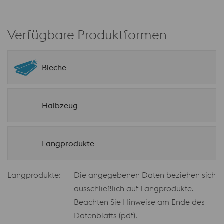
Verfügbare Produktformen
Bleche
Halbzeug
Langprodukte
Langprodukte:
Die angegebenen Daten beziehen sich
ausschließlich auf Langprodukte.
Beachten Sie Hinweise am Ende des
Datenblatts (pdf).