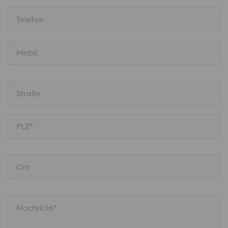
Telefon
Mobil
Straße
PLZ*
Ort
Nachricht*