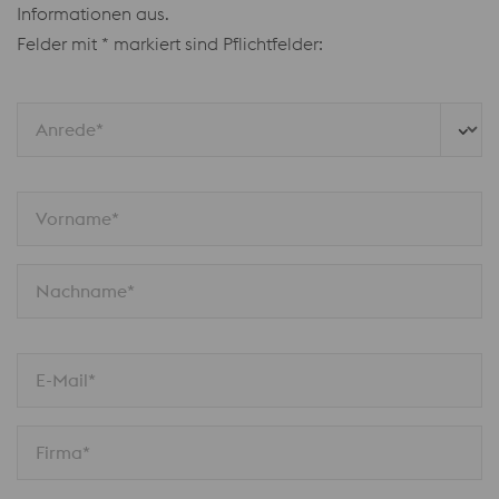
Informationen aus.
Felder mit * markiert sind Pflichtfelder:
Anrede*
Vorname*
Nachname*
E-Mail*
Firma*