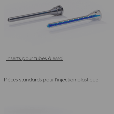
Inserts pour tubes à essai
Pièces standards pour l’injection plastique