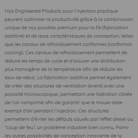
Nos Engineered Products pour l’injection plastique
peuvent optimiser la productivité grâce à la combinaison
unique de nos poudres premium pour la FA (fabrication
additive) et de leurs caractéristiques de conception, telles
que les canaux de refroidissement conformes (conformal
cooling). Ces canaux de refroidissement permettent de
réduire les temps de cycle et d’assurer une distribution
plus homogène de la température afin de réduire les
taux de rebut. La fabrication additive permet également
de créer des structures de ventilation (event) avec une
porosité microscopique, permettant une libération ciblée
de l’air comprimé afin de garantir que le moule reste
exempt d’air pendant l’injection. Ces structures
permettent d’éviter les défauts causés par l’effet diesel ou
“coup de feu”, un problème industriel bien connu. Parmi
les autres possibilités de conception innovante de la