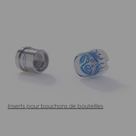
Inserts pour bouchons de bouteilles