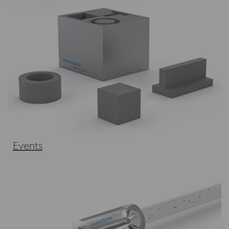
Events