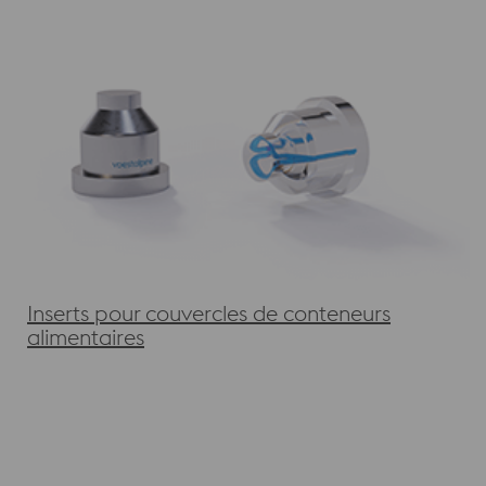
Inserts pour couvercles de conteneurs
alimentaires