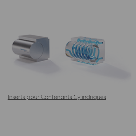
Inserts pour Contenants Cylindriques