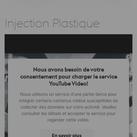
Injection Plastique
Nous avons besoin de votre
consentement pour charger le service
YouTube Video!
Nous utilisons un service d'une partie tierce pour
intégrer certains contenus vidéos susceptibles de
collecter des données sur votre activité. Veuillez
consulter les détails et accepter le service pour
regarder cette vidéo.
En savoir plus