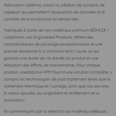
fabrication additive, citons la création de conduits de
capteurs qui permettent l’acquisition de données et le
contrôle de la production en temps réel.
Fabriqués à partir de nos matériaux premium BÖHLER /
Uddeholm, ces Engineered Products offrent des
caractéristiques de polissage exceptionnelles et une
grande résistance à la corrosion et à l’usure, ce qui
garantit une durée de vie élevée du produit et une
réduction des efforts de maintenance. Pour chaque
produit, voestalpine HPM fournit une solution complète, y
compris les technologies de post-traitement telles que le
traitement thermique et l’usinage, ainsi que nos services
à valeur ajoutée, qui englobent le revêtement et la
texturation.
En commençant par la sélection du matériau adéquat,