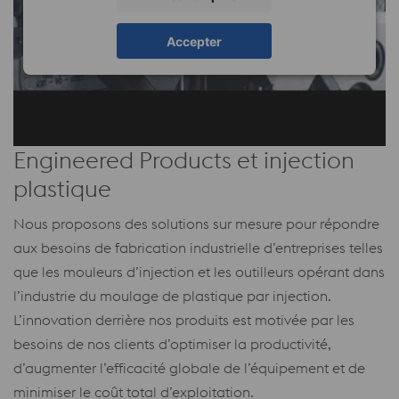
Accepter
Engineered Products et injection
plastique
Nous proposons des solutions sur mesure pour répondre
aux besoins de fabrication industrielle d’entreprises telles
que les mouleurs d’injection et les outilleurs opérant dans
l’industrie du moulage de plastique par injection.
L’innovation derrière nos produits est motivée par les
besoins de nos clients d’optimiser la productivité,
d’augmenter l’efficacité globale de l’équipement et de
minimiser le coût total d’exploitation.