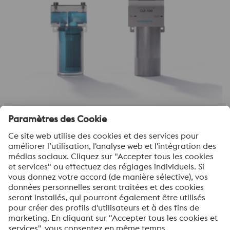
Filtre de liquide de refroidissement