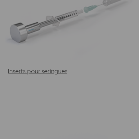
Inserts pour seringues