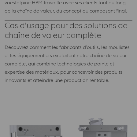
voestalpine HPM travaille avec ses clients tout au long
de la chaîne de valeur, du concept au composant final.
Cas d’usage pour des solutions de
chaîne de valeur complète
Découvrez comment les fabricants d’outils, les moulistes
et les équipementiers exploitent notre chaîne de valeur
complète, qui combine technologies de pointe et
expertise des matériaux, pour concevoir des produits
innovants et atteindre une production rentable.