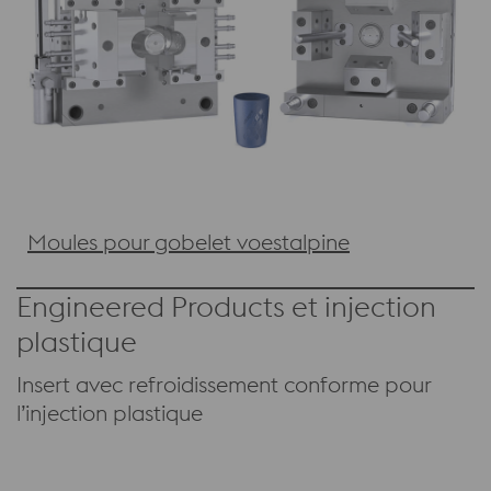
Moules pour gobelet voestalpine
Engineered Products et injection
plastique
Insert avec refroidissement conforme pour
l’injection plastique