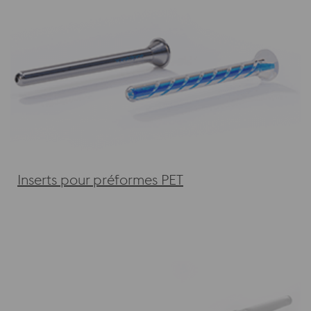
Inserts pour préformes PET