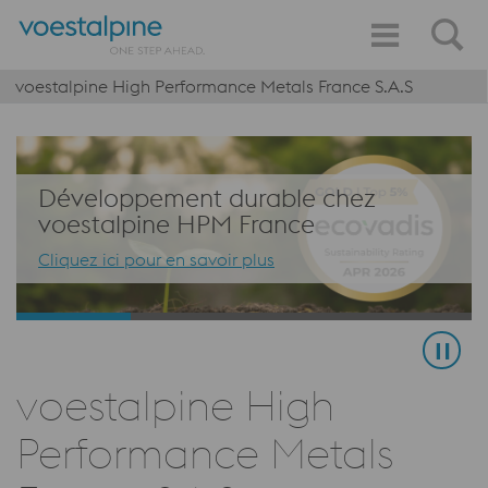
voestalpine High Performance Metals France S.A.S
Développement durable chez
voestalpine HPM France
Cliquez ici pour en savoir plus
voestalpine High
Performance Metals