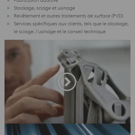
Fabrication additive
Stockage, sciage et usinage
Revêtement et autres traitements de surface (PVD)
Services spécifiques aux clients, tels que le stockage,
le sciage, l’usinage et le conseil technique