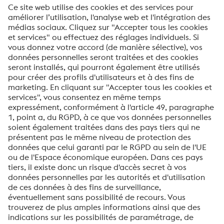
Traitement de surface d’eifeler
Produits et Services