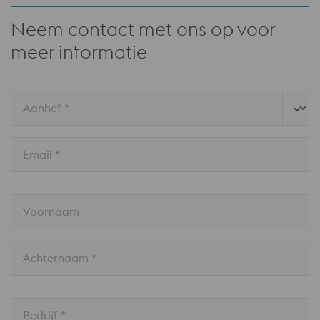
Neem contact met ons op voor
meer informatie
Aanhef *
Email *
Voornaam
Achternaam *
Bedrijf *