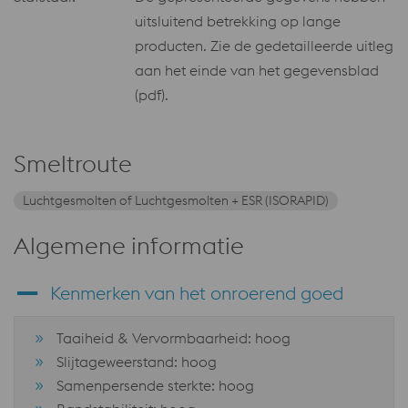
uitsluitend betrekking op lange
producten. Zie de gedetailleerde uitleg
aan het einde van het gegevensblad
(pdf).
Smeltroute
Luchtgesmolten of Luchtgesmolten + ESR (ISORAPID)
Algemene informatie
Kenmerken van het onroerend goed
Taaiheid & Vervormbaarheid: hoog
Slijtageweerstand: hoog
Samenpersende sterkte: hoog