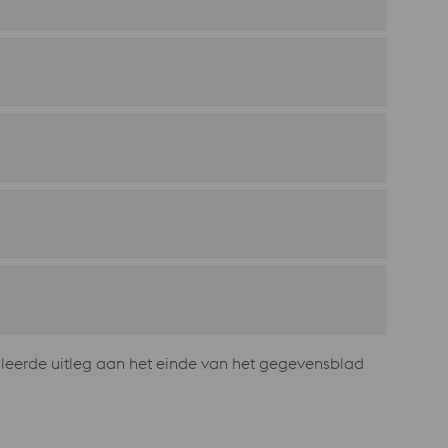
leerde uitleg aan het einde van het gegevensblad