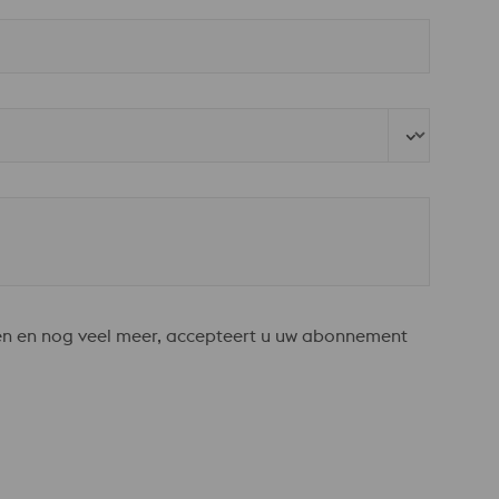
en en nog veel meer, accepteert u uw abonnement