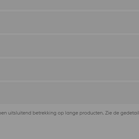
 uitsluitend betrekking op lange producten. Zie de gedetail