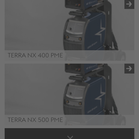
TERRA NX 320 PME
TERRA NX 400 PME
TERRA NX 400 PME
TERRA NX 500 PME
TERRA NX 500 PME