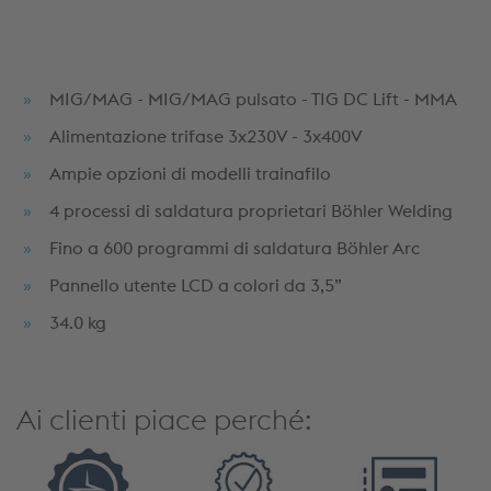
MIG/MAG - MIG/MAG pulsato - TIG DC Lift - MMA
Alimentazione trifase 3x230V - 3x400V
Ampie opzioni di modelli trainafilo
4 processi di saldatura proprietari Böhler Welding
Fino a 600 programmi di saldatura Böhler Arc
Pannello utente LCD a colori da 3,5”
34.0 kg
Ai clienti piace perché: