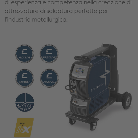
di esperienza e competenza nella creazione di
attrezzature di saldatura perfette per
l'industria metallurgica.