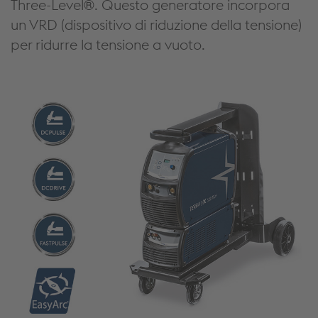
Three-Level®. Questo generatore incorpora
un VRD (dispositivo di riduzione della tensione)
per ridurre la tensione a vuoto.