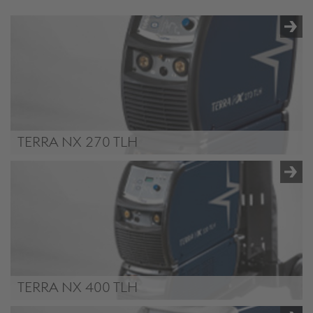
TERRA NX 270 TLH
TERRA NX 270 TLH
TERRA NX 400 TLH