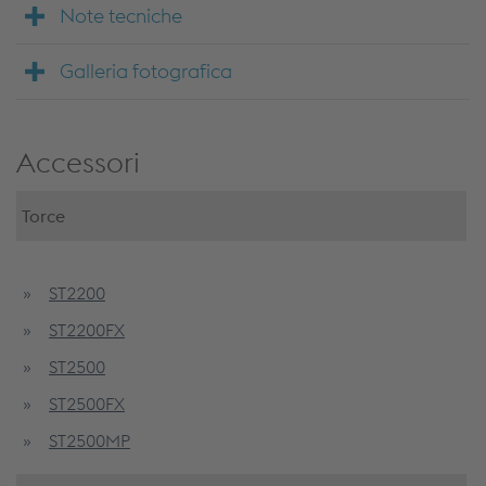
Note tecniche
Galleria fotografica
Accessori
Torce
ST2200
ST2200FX
ST2500
ST2500FX
ST2500MP