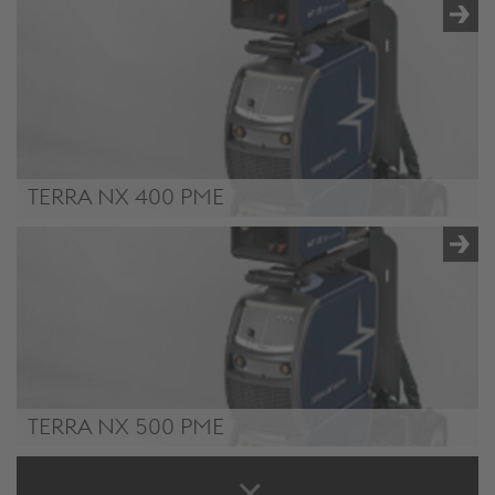
TERRA NX 320 PME
TERRA NX 400 PME
TERRA NX 400 PME
TERRA NX 500 PME
TERRA NX 500 PME