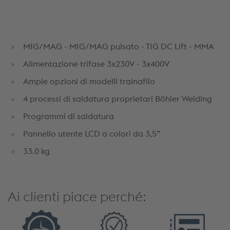
MIG/MAG - MIG/MAG pulsato - TIG DC Lift - MMA
Alimentazione trifase 3x230V - 3x400V
Ampie opzioni di modelli trainafilo
4 processi di saldatura proprietari Böhler Welding
Programmi di saldatura
Pannello utente LCD a colori da 3,5”
33.0 kg
Ai clienti piace perché: