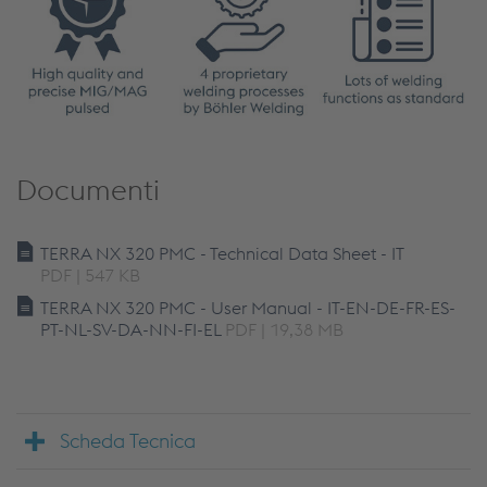
Documenti
TERRA NX 320 PMC - Technical Data Sheet - IT
PDF | 547 KB
TERRA NX 320 PMC - User Manual - IT-EN-DE-FR-ES-
PT-NL-SV-DA-NN-FI-EL
PDF | 19,38 MB
Scheda Tecnica