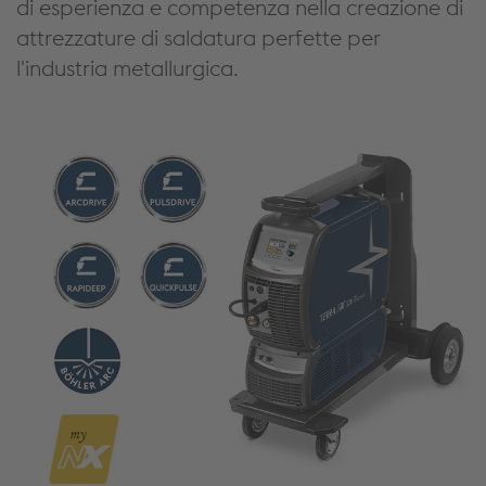
di esperienza e competenza nella creazione di
attrezzature di saldatura perfette per
l'industria metallurgica.