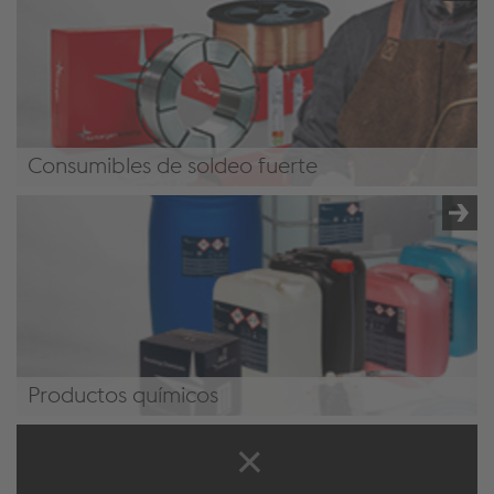
Consumibles de soldeo fuerte
Consumibles de soldeo fuerte
Productos químicos
Productos químicos de acabado