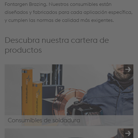
Fontargen
Brazing
. Nuestros consumibles están
diseñados y fabricados para
cada
aplicación específica,
y cumplen las normas de calidad más exigentes.
Descubra nuestra cartera de
productos
Consumibles de soldadura
Consumibles de soldadura