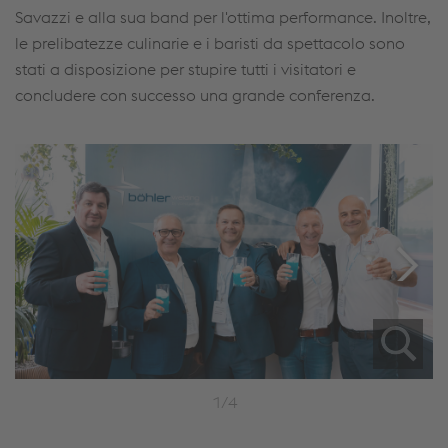
Savazzi e alla sua band per l'ottima performance. Inoltre,
le prelibatezze culinarie e i baristi da spettacolo sono
stati a disposizione per stupire tutti i visitatori e
concludere con successo una grande conferenza.
1/4