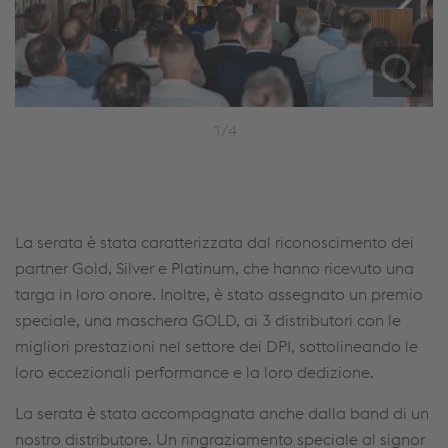
1/4
La serata è stata caratterizzata dal riconoscimento dei
partner Gold, Silver e Platinum, che hanno ricevuto una
targa in loro onore. Inoltre, è stato assegnato un premio
speciale, una maschera GOLD, ai 3 distributori con le
migliori prestazioni nel settore dei DPI, sottolineando le
loro eccezionali performance e la loro dedizione.
La serata è stata accompagnata anche dalla band di un
nostro distributore. Un ringraziamento speciale al signor