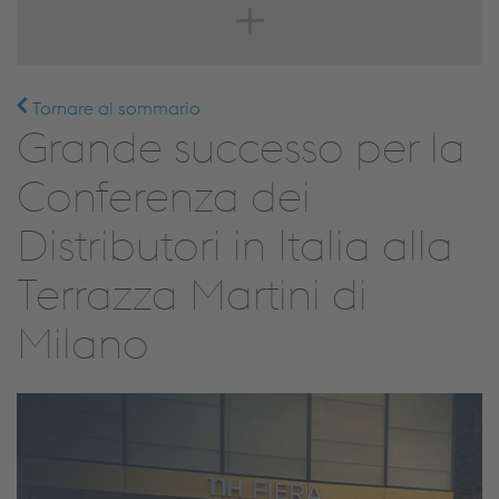
Tornare al sommario
Grande successo per la
Conferenza dei
Distributori in Italia alla
Terrazza Martini di
Milano