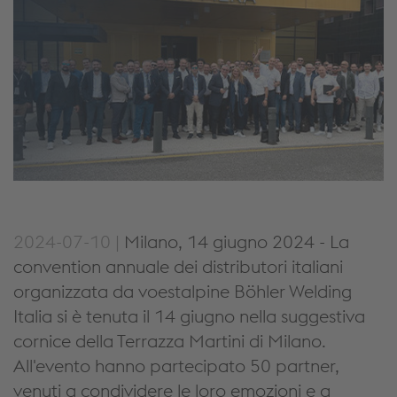
2024-07-10 |
Milano, 14 giugno 2024 - La
convention annuale dei distributori italiani
organizzata da voestalpine Böhler Welding
Italia si è tenuta il 14 giugno nella suggestiva
cornice della Terrazza Martini di Milano.
All'evento hanno partecipato 50 partner,
venuti a condividere le loro emozioni e a