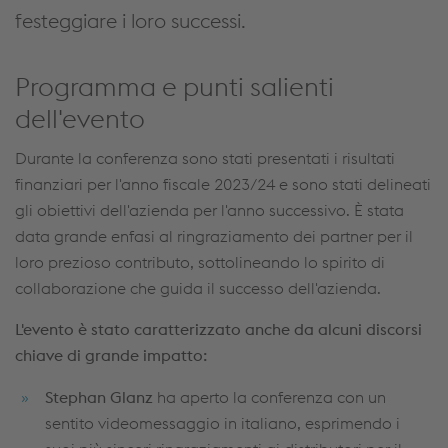
festeggiare i loro successi.
Programma e punti salienti
dell'evento
Durante la conferenza sono stati presentati i risultati
finanziari per l'anno fiscale 2023/24 e sono stati delineati
gli obiettivi dell'azienda per l'anno successivo. È stata
data grande enfasi al ringraziamento dei partner per il
loro prezioso contributo, sottolineando lo spirito di
collaborazione che guida il successo dell'azienda.
L'evento è stato caratterizzato anche da alcuni discorsi
chiave di grande impatto:
Stephan Glanz
ha aperto la conferenza con un
sentito videomessaggio in italiano, esprimendo i