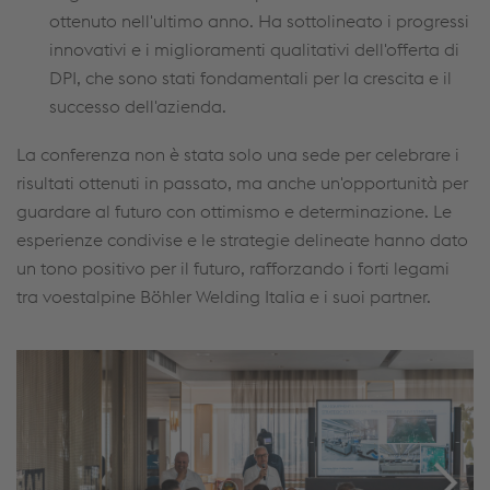
ottenuto nell'ultimo anno. Ha sottolineato i progressi
innovativi e i miglioramenti qualitativi dell'offerta di
DPI, che sono stati fondamentali per la crescita e il
successo dell'azienda.
La conferenza non è stata solo una sede per celebrare i
risultati ottenuti in passato, ma anche un'opportunità per
guardare al futuro con ottimismo e determinazione. Le
esperienze condivise e le strategie delineate hanno dato
un tono positivo per il futuro, rafforzando i forti legami
tra voestalpine Böhler Welding Italia e i suoi partner.