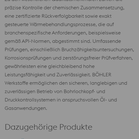
präzise Kontrolle der chemischen Zusammensetzung,
eine zertifizierte Rückverfolgbarkeit sowie exakt
gesteuerte Wärmebehandlungsprozesse, die auf
branchenspezifische Anforderungen, beispielsweise
gemäß API-Normen, abgestimmt sind. Umfassende
Prüfungen, einschließlich Bruchzähigkeitsuntersuchungen,
Korrosionsprüfungen und zerstörungsfreier Prüfverfahren,
gewährleisten eine gleichbleibend hohe
Leistungsfähigkeit und Zuverlässigkeit. BÖHLER
Werkstoffe ermöglichen den sicheren, langlebigen und
zuverlässigen Betrieb von Bohrlochkopf- und
Druckkontrollsystemen in anspruchsvollen Öl- und
Gasanwendungen.
Dazugehörige Produkte