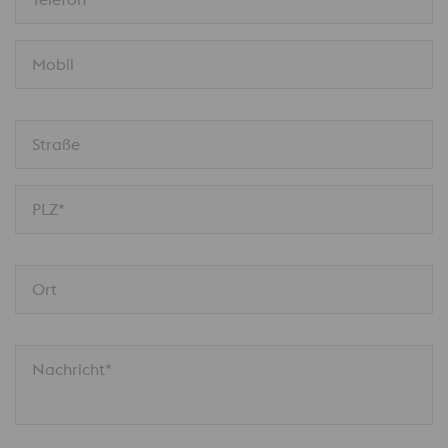
Mobil
Straße
PLZ*
Ort
Nachricht*