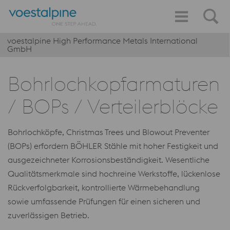
voestalpine High Performance Metals International
GmbH
Bohrlochkopfarmaturen
/ BOPs / Verteilerblöcke
Bohrlochköpfe, Christmas Trees und Blowout Preventer
(BOPs) erfordern BÖHLER Stähle mit hoher Festigkeit und
ausgezeichneter Korrosionsbeständigkeit. Wesentliche
Qualitätsmerkmale sind hochreine Werkstoffe, lückenlose
Rückverfolgbarkeit, kontrollierte Wärmebehandlung
sowie umfassende Prüfungen für einen sicheren und
zuverlässigen Betrieb.