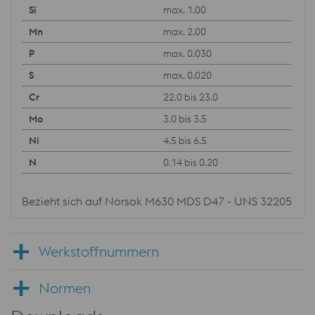
max. 1.00
max. 2.00
max. 0.030
max. 0.020
22.0 bis 23.0
3.0 bis 3.5
4.5 bis 6.5
0.14 bis 0.20
Bezieht sich auf Norsok M630 MDS D47 - UNS 32205
Werkstoffnummern
Normen