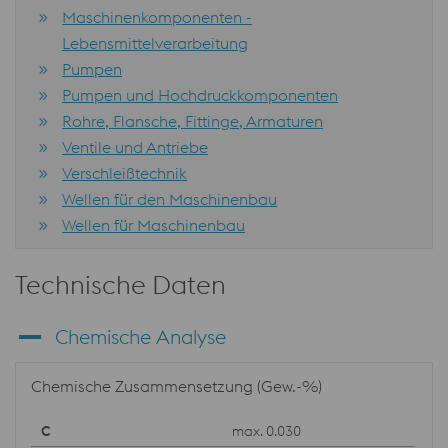
Maschinenkomponenten -
Lebensmittelverarbeitung
Pumpen
Pumpen und Hochdruckkomponenten
Rohre, Flansche, Fittinge, Armaturen
Ventile und Antriebe
Verschleißtechnik
Wellen für den Maschinenbau
Wellen für Maschinenbau
Technische Daten
Chemische Analyse
Chemische Zusammensetzung (Gew.-%)
max. 0.030