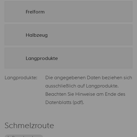
Freiform
Halbzeug
Langprodukte
Langprodukte:
Die angegebenen Daten beziehen sich
ausschließlich auf Langprodukte.
Beachten Sie Hinweise am Ende des
Datenblatts (pdf).
Schmelzroute