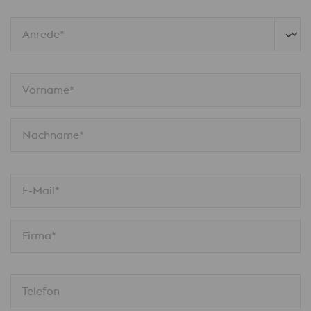
Anrede*
Vorname*
Nachname*
E-Mail*
Firma*
Telefon