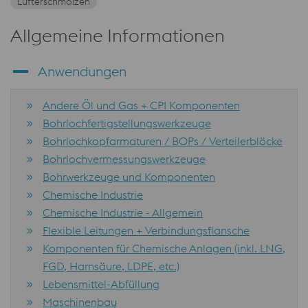
Lufterschmolzen
Allgemeine Informationen
Anwendungen
Andere Öl und Gas + CPI Komponenten
Bohrlochfertigstellungswerkzeuge
Bohrlochkopfarmaturen / BOPs / Verteilerblöcke
Bohrlochvermessungswerkzeuge
Bohrwerkzeuge und Komponenten
Chemische Industrie
Chemische Industrie - Allgemein
Flexible Leitungen + Verbindungsflansche
Komponenten für Chemische Anlagen (inkl. LNG,
FGD, Harnsäure, LDPE, etc.)
Lebensmittel-Abfüllung
Maschinenbau