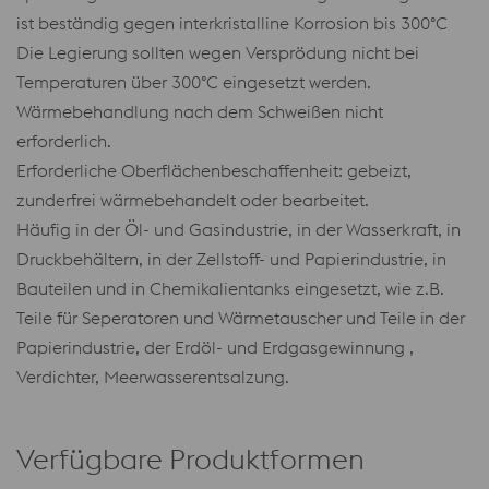
ist beständig gegen interkristalline Korrosion bis 300°C
Die Legierung sollten wegen Versprödung nicht bei
Temperaturen über 300°C eingesetzt werden.
Wärmebehandlung nach dem Schweißen nicht
erforderlich.
Erforderliche Oberflächenbeschaffenheit: gebeizt,
zunderfrei wärmebehandelt oder bearbeitet.
Häufig in der Öl- und Gasindustrie, in der Wasserkraft, in
Druckbehältern, in der Zellstoff- und Papierindustrie, in
Bauteilen und in Chemikalientanks eingesetzt, wie z.B.
Teile für Seperatoren und Wärmetauscher und Teile in der
Papierindustrie, der Erdöl- und Erdgasgewinnung ,
Verdichter, Meerwasserentsalzung.
Verfügbare Produktformen