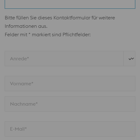
Bitte füllen Sie dieses Kontaktformular für weitere
Informationen aus.
Felder mit * markiert sind Pflichtfelder:
Anrede*
Vorname*
Nachname*
E-Mail*