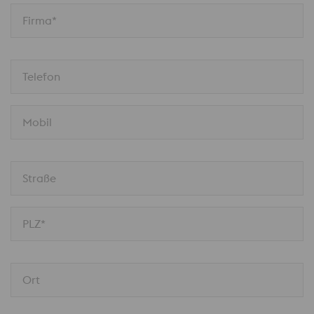
Firma*
Telefon
Mobil
Straße
PLZ*
Ort