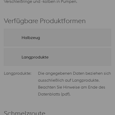
Verschleißringe und -kolben in Pumpen.
Verfügbare Produktformen
Halbzeug
Langprodukte
Langprodukte:
Die angegebenen Daten beziehen sich
ausschließlich auf Langprodukte.
Beachten Sie Hinweise am Ende des
Datenblatts (pdf).
Schmelzroute