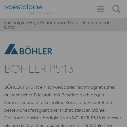
voestalpine High Performance Metals International
GmbH
BÖHLER P513
BÖHLER P513 ist ein schweißbarer, nichtmagnetischer,
austenitischer Edelstahl mit Beständigkeit gegen
Seewasser und interkristalline Korrosion. Er bietet die
beste Abriebfestigkeit aller nichtrostenden Stähle.
Die Korrosionsbeständigkeit von BÖHLER P513 ist besser
als die der üblichen, austenitischen Cr-Ni-Stähle (Typ