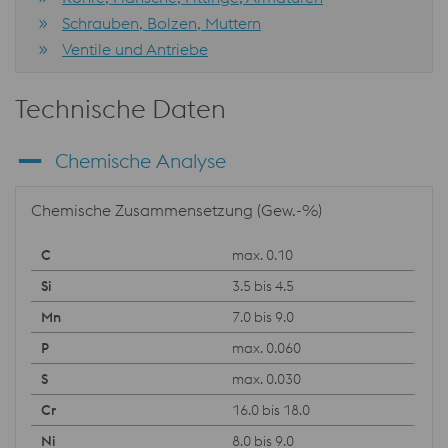
Schrauben, Bolzen, Muttern
Ventile und Antriebe
Technische Daten
Chemische Analyse
Chemische Zusammensetzung (Gew.-%)
max. 0.10
3.5 bis 4.5
7.0 bis 9.0
max. 0.060
max. 0.030
16.0 bis 18.0
8.0 bis 9.0