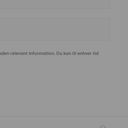
en relevant information. Du kan til enhver tid