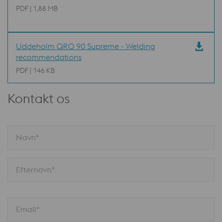
PDF | 1,88 MB
Uddeholm QRO 90 Supreme - Welding
recommendations
PDF | 146 KB
Kontakt os
Navn*
Efternavn*
Email*