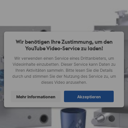
Wir benötigen Ihre Zustimmung, um den
YouTube Video-Service zu laden!
Wir verwenden einen Service eines Drittanbieters, um
Videoinhalte einzubetten. Dieser Service kann Daten zu
Ihren Aktivitäten sammeln. Bitte lesen Sie die Details
durch und stimmen Sie der Nutzung des Service zu, um
dieses Video anzusehen.
Mehr Informationen
Akzeptieren