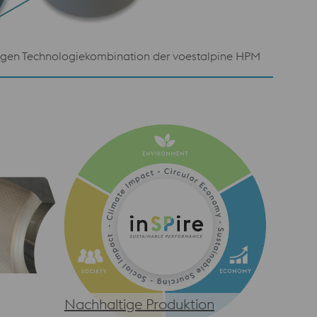
tigen Technologiekombination der voestalpine HPM
Nachhaltige Produktion