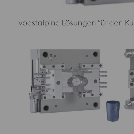
voestalpine Lösungen für den Kun