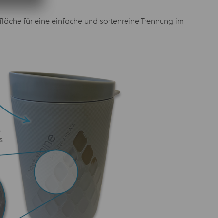
rfläche für eine einfache und sortenreine Trennung im