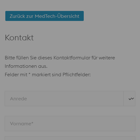
Zurück zur MedTech-Übersicht
Kontakt
Bitte füllen Sie dieses Kontaktformular für weitere
Informationen aus.
Felder mit * markiert sind Pflichtfelder:
Anrede
Vorname*