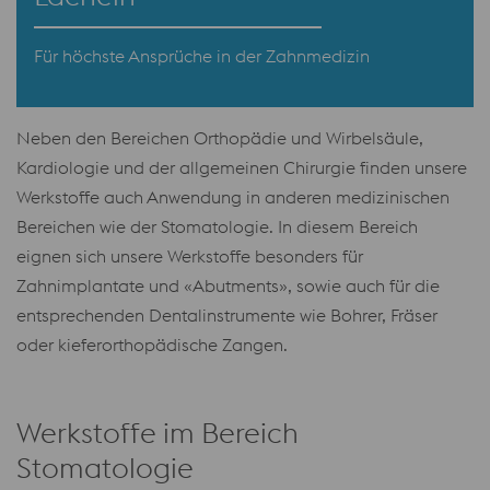
Für höchste Ansprüche in der Zahnmedizin
Neben den Bereichen Orthopädie und Wirbelsäule,
Kardiologie und der allgemeinen Chirurgie finden unsere
Werkstoffe auch Anwendung in anderen medizinischen
Bereichen wie der Stomatologie. In diesem Bereich
eignen sich unsere Werkstoffe besonders für
Zahnimplantate und «Abutments», sowie auch für die
entsprechenden Dentalinstrumente wie Bohrer, Fräser
oder kieferorthopädische Zangen.
Werkstoffe im Bereich
Stomatologie