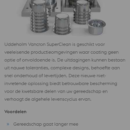
Uddeholm Vancron SuperClean is geschikt voor
veeleisende productieomgevingen waar coating geen
optie of onvoldoende is. De uitdagingen kunnen bestaan
uit nauwe toleranties, complexe designs, behoefte aan
snel onderhoud of levertijden. Deze nieuwe niet-
invretende oplossing biedt betrouwbare bescherming
voor de kwetsbare delen van uw gereedschap en
verhoogt de algehele levenscyclus ervan.
Voordelen
Gereedschap gaat langer mee