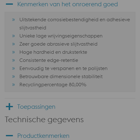
Kenmerken van het onroerend goed
Uitstekende corrosiebestendigheid en adhesieve
slijtvastheid
Unieke lage wrijvingseigenschappen
Zeer goede abrasieve slijtvastheid
Hoge hardheid en druksterkte
Consistente edge-retentie
Eenvoudig te verspanen en te polijsten
Betrouwbare dimensionele stabiliteit
Recyclingpercentage 80,00%
Toepassingen
Technische gegevens
Productkenmerken