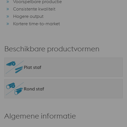
Voorspelbare productie
Consistente kwaliteit
Hogere output
Kortere time-to-market
Beschikbare productvormen
Plat staf
Rond staf
Algemene informatie