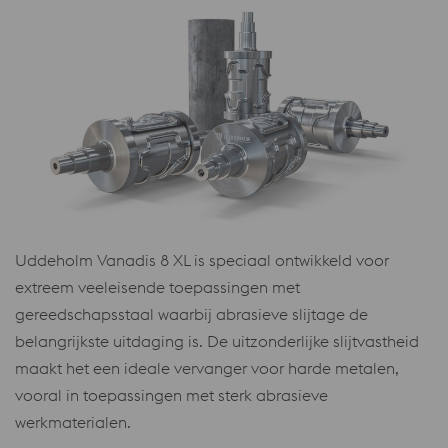
Uddeholm Vanadis 8 XL is speciaal ontwikkeld voor
extreem veeleisende toepassingen met
gereedschapsstaal waarbij abrasieve slijtage de
belangrijkste uitdaging is. De uitzonderlijke slijtvastheid
maakt het een ideale vervanger voor harde metalen,
vooral in toepassingen met sterk abrasieve
werkmaterialen.