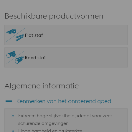
Beschikbare productvormen
Plat staf
Rond staf
Algemene informatie
Kenmerken van het onroerend goed
Extreem hoge slijtvastheid, ideaal voor zeer
schurende omgevingen
Hoge hardheid en druksterkte