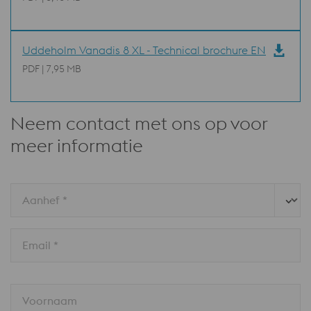
Uddeholm Vanadis 8 XL - Technical brochure EN
PDF | 7,95 MB
Neem contact met ons op voor
meer informatie
Aanhef *
Email *
Voornaam