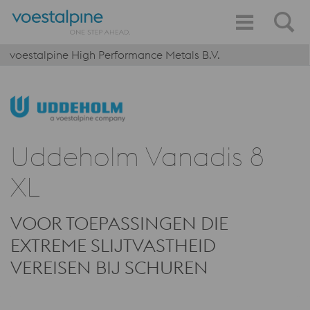
voestalpine High Performance Metals B.V.
Uddeholm Vanadis 8
XL
VOOR TOEPASSINGEN DIE
EXTREME SLIJTVASTHEID
VEREISEN BIJ SCHUREN