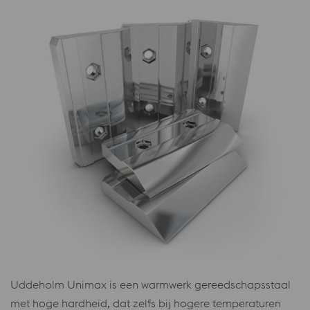
Uddeholm Unimax is een warmwerk gereedschapsstaal
met hoge hardheid, dat zelfs bij hogere temperaturen