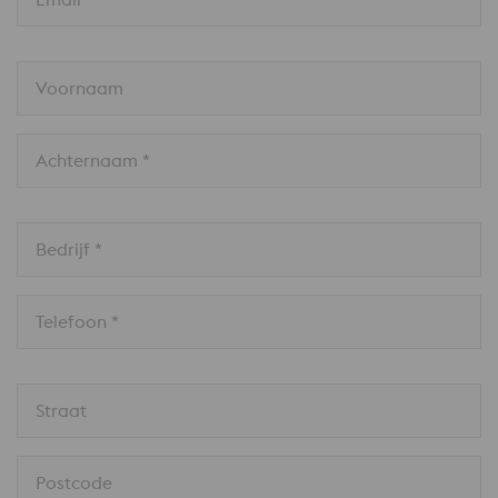
Voornaam
Achternaam *
Bedrijf *
Telefoon *
Straat
Postcode