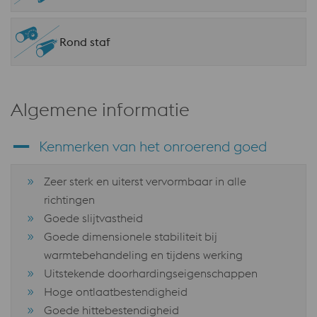
Rond staf
Algemene informatie
Kenmerken van het onroerend goed
Zeer sterk en uiterst vervormbaar in alle
richtingen
Goede slijtvastheid
Goede dimensionele stabiliteit bij
warmtebehandeling en tijdens werking
Uitstekende doorhardingseigenschappen
Hoge ontlaatbestendigheid
Goede hittebestendigheid