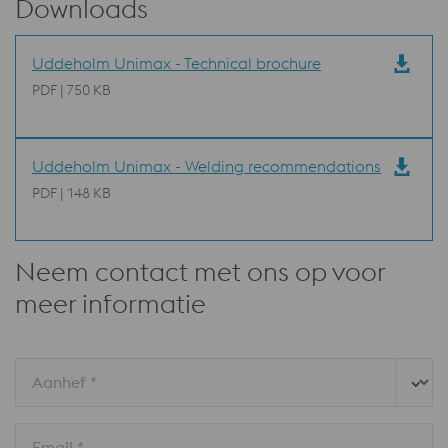
Downloads
Uddeholm Unimax - Technical brochure
PDF | 750 KB
Uddeholm Unimax - Welding recommendations
PDF | 148 KB
Neem contact met ons op voor
meer informatie
Aanhef *
Email *