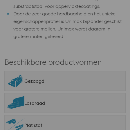
substraatstaal voor oppervlaktecoatings.
Door de zeer goede hardbaarheid en het unieke
eigenschappenprofiel is Unimax bijzonder geschikt
voor grotere mallen. Unimax wordt daarom in
grotere maten geleverd
Beschikbare productvormen
Gezaagd
Lasdraad
Plat staf